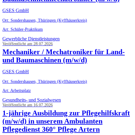
GSES GmbH
Ort: Sondershausen, Thüringen (Kyffhäuserkreis)
Art: Schüler-Praktikum
Gewerbliche Dienstleistungen
Veröffentlicht am 28.07.2026
Mechaniker / Mechatroniker für Land-
und Baumaschinen (m/w/d)
GSES GmbH
Ort: Sondershausen, Thüringen (Kyffhäuserkreis)
Art: Arbeitsplatz
Gesundheits- und Sozialwesen
Veröffentlicht am 16.07.2026
1-jährige Ausbildung zur Pflegehilfskraft
(m/w/d) in unserem Ambulanten
Pflegedienst 360° Pflege Artern