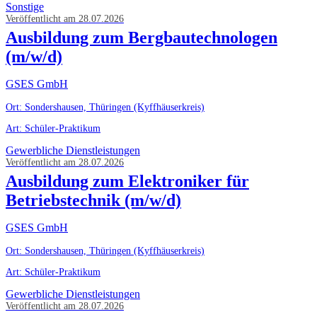
Sonstige
Veröffentlicht am 28.07.2026
Ausbildung zum Bergbautechnologen
(m/w/d)
GSES GmbH
Ort: Sondershausen, Thüringen (Kyffhäuserkreis)
Art: Schüler-Praktikum
Gewerbliche Dienstleistungen
Veröffentlicht am 28.07.2026
Ausbildung zum Elektroniker für
Betriebstechnik (m/w/d)
GSES GmbH
Ort: Sondershausen, Thüringen (Kyffhäuserkreis)
Art: Schüler-Praktikum
Gewerbliche Dienstleistungen
Veröffentlicht am 28.07.2026