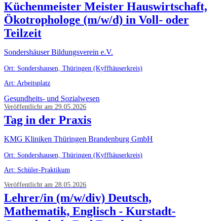
Küchenmeister Meister Hauswirtschaft,
Ökotrophologe (m/w/d) in Voll- oder
Teilzeit
Sondershäuser Bildungsverein e.V.
Ort: Sondershausen, Thüringen (Kyffhäuserkreis)
Art: Arbeitsplatz
Gesundheits- und Sozialwesen
Veröffentlicht am 29.05.2026
Tag in der Praxis
KMG Kliniken Thüringen Brandenburg GmbH
Ort: Sondershausen, Thüringen (Kyffhäuserkreis)
Art: Schüler-Praktikum
Veröffentlicht am 28.05.2026
Lehrer/in (m/w/div) Deutsch,
Mathematik, Englisch - Kurstadt-