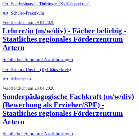
Ort: Sondershausen, Thüringen (Kyffhäuserkreis)
Art: Schüler-Praktikum
Veröffentlicht am 29.04.2026
Lehrer/in (m/w/div) - Fächer beliebig -
Staatliches regionales Förderzentrum
Artern
Staatliches Schulamt Nordthüringen
Ort: Artern / Unstrut (Kyffhäuserkreis)
Art: Arbeitsplatz
Veröffentlicht am 29.04.2026
Sonderpädagogische Fachkraft (m/w/div)
(Bewerbung als Erzieher/SPF) -
Staatliches regionales Förderzentrum
Artern
Staatliches Schulamt Nordthüringen