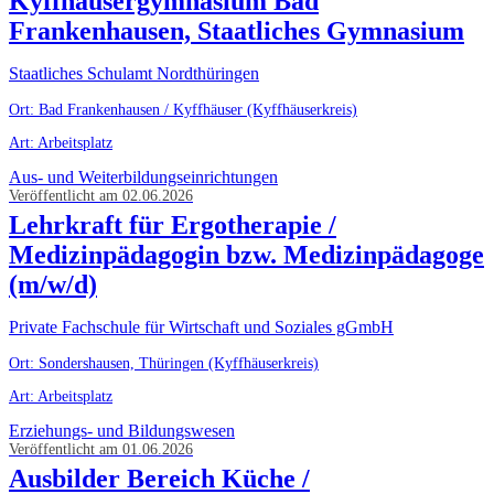
Kyffhäusergymnasium Bad
Frankenhausen, Staatliches Gymnasium
Staatliches Schulamt Nordthüringen
Ort: Bad Frankenhausen / Kyffhäuser (Kyffhäuserkreis)
Art: Arbeitsplatz
Aus- und Weiterbildungseinrichtungen
Veröffentlicht am 02.06.2026
Lehrkraft für Ergotherapie /
Medizinpädagogin bzw. Medizinpädagoge
(m/w/d)
Private Fachschule für Wirtschaft und Soziales gGmbH
Ort: Sondershausen, Thüringen (Kyffhäuserkreis)
Art: Arbeitsplatz
Erziehungs- und Bildungswesen
Veröffentlicht am 01.06.2026
Ausbilder Bereich Küche /