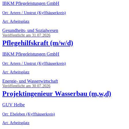
IBKM Pflegeleistungen GmbH
Ort: Artern / Unstrut (Kyffhäuserkreis)
Art: Arbeitsplatz
Gesundheits- und Sozialwesen
Veröffentlicht am 31.07.2026
Pflegehilfskraft (m/w/d)
IBKM Pflegeleistungen GmbH
Ort: Artern / Unstrut (Kyffhäuserkreis)
Art: Arbeitsplatz
Energie- und Wasserwirtschaft
Veröffentlicht am 30.07.2026
Projektingenieur Wasserbau (m,w,d)
GUV Helbe
Ort: Ebeleben (Kyffhäuserkreis)
Art: Arbeitsplatz