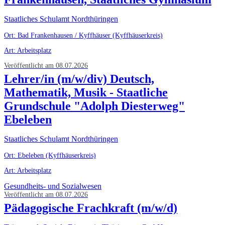
Staatliches Schulamt Nordthüringen
Ort: Bad Frankenhausen / Kyffhäuser (Kyffhäuserkreis)
Art: Arbeitsplatz
Veröffentlicht am 08.07.2026
Lehrer/in (m/w/div) Deutsch,
Mathematik, Musik - Staatliche
Grundschule "Adolph Diesterweg"
Ebeleben
Staatliches Schulamt Nordthüringen
Ort: Ebeleben (Kyffhäuserkreis)
Art: Arbeitsplatz
Gesundheits- und Sozialwesen
Veröffentlicht am 08.07.2026
Pädagogische Frachkraft (m/w/d)