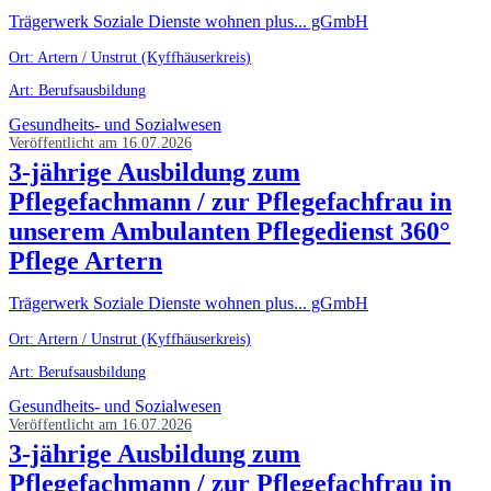
Trägerwerk Soziale Dienste wohnen plus... gGmbH
Ort: Artern / Unstrut (Kyffhäuserkreis)
Art: Berufsausbildung
Gesundheits- und Sozialwesen
Veröffentlicht am 16.07.2026
3-jährige Ausbildung zum
Pflegefachmann / zur Pflegefachfrau in
unserem Ambulanten Pflegedienst 360°
Pflege Artern
Trägerwerk Soziale Dienste wohnen plus... gGmbH
Ort: Artern / Unstrut (Kyffhäuserkreis)
Art: Berufsausbildung
Gesundheits- und Sozialwesen
Veröffentlicht am 16.07.2026
3-jährige Ausbildung zum
Pflegefachmann / zur Pflegefachfrau in