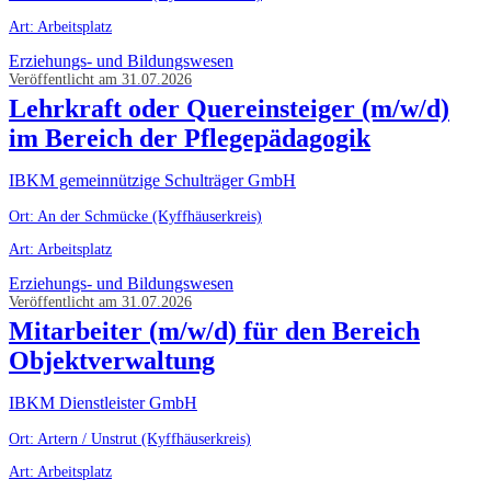
Art: Arbeitsplatz
Erziehungs- und Bildungswesen
Veröffentlicht am 31.07.2026
Lehrkraft oder Quereinsteiger (m/w/d)
im Bereich der Pflegepädagogik
IBKM gemeinnützige Schulträger GmbH
Ort: An der Schmücke (Kyffhäuserkreis)
Art: Arbeitsplatz
Erziehungs- und Bildungswesen
Veröffentlicht am 31.07.2026
Mitarbeiter (m/w/d) für den Bereich
Objektverwaltung
IBKM Dienstleister GmbH
Ort: Artern / Unstrut (Kyffhäuserkreis)
Art: Arbeitsplatz