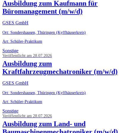
Ausbildung zum Kaufmann für
Büromanagement (m/w/d)
GSES GmbH
Ort: Sondershausen, Thüringen (Kyffhäuserkreis)
Art: Schüler-Praktikum
Sonstige
Veröffentlicht am 28.07.2026
Ausbildung zum
Kraftfahrzeugmechatroniker (m/w/d)
GSES GmbH
Ort: Sondershausen, Thüringen (Kyffhäuserkreis)
Art: Schüler-Praktikum
Sonstige
Veröffentlicht am 28.07.2026
Ausbildung zum Land- und
Baumaschinenmechatroniker (m/w/d)