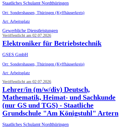
Staatliches Schulamt Nordthüringen
Ort: Sondershausen, Thüringen (Kyffhäuserkreis)
Art: Arbeitsplatz
Gewerbliche Dienstleistungen
Veröffentlicht am 02.07.2026
Elektroniker für Betriebstechnik
GSES GmbH
Ort: Sondershausen, Thüringen (Kyffhäuserkreis)
Art: Arbeitsplatz
Veröffentlicht am 02.07.2026
Lehrer/in (m/w/div) Deutsch,
Mathematik, Heimat- und Sachkunde
(nur GS und TGS) - Staatliche
Grundschule "Am Königstuhl" Artern
Staatliches Schulamt Nordthüringen