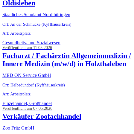
Oldisleben
Staatliches Schulamt Nordthüringen
Ort: An der Schmücke (Kyffhäuserkreis)
Art: Arbeitsplatz
Gesundheits- und Sozialwesen
Veröffentlicht am 11.05.2026
Facharzt / Fachärztin Allgemeinmedizin /
Innere Medizin (m/w/d) in Holzthaleben
MED ON Service GmbH
Ort: Helbedündorf (Kyffhäuserkreis)
Art: Arbeitsplatz
Einzelhandel, Großhandel
Veröffentlicht am 07.05.2026
Verkäufer Zoofachhandel
Zoo Fritz GmbH