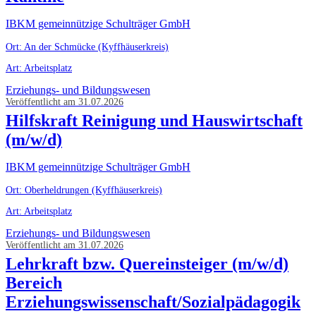
IBKM gemeinnützige Schulträger GmbH
Ort: An der Schmücke (Kyffhäuserkreis)
Art: Arbeitsplatz
Erziehungs- und Bildungswesen
Veröffentlicht am 31.07.2026
Hilfskraft Reinigung und Hauswirtschaft
(m/w/d)
IBKM gemeinnützige Schulträger GmbH
Ort: Oberheldrungen (Kyffhäuserkreis)
Art: Arbeitsplatz
Erziehungs- und Bildungswesen
Veröffentlicht am 31.07.2026
Lehrkraft bzw. Quereinsteiger (m/w/d)
Bereich
Erziehungswissenschaft/Sozialpädagogik