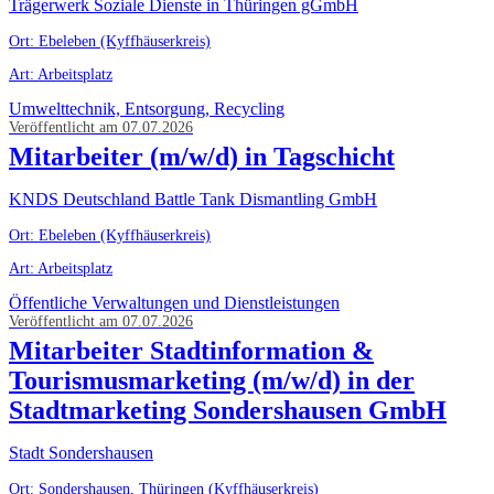
Trägerwerk Soziale Dienste in Thüringen gGmbH
Ort: Ebeleben (Kyffhäuserkreis)
Art: Arbeitsplatz
Umwelttechnik, Entsorgung, Recycling
Veröffentlicht am 07.07.2026
Mitarbeiter (m/w/d) in Tagschicht
KNDS Deutschland Battle Tank Dismantling GmbH
Ort: Ebeleben (Kyffhäuserkreis)
Art: Arbeitsplatz
Öffentliche Verwaltungen und Dienstleistungen
Veröffentlicht am 07.07.2026
Mitarbeiter Stadtinformation &
Tourismusmarketing (m/w/d) in der
Stadtmarketing Sondershausen GmbH
Stadt Sondershausen
Ort: Sondershausen, Thüringen (Kyffhäuserkreis)