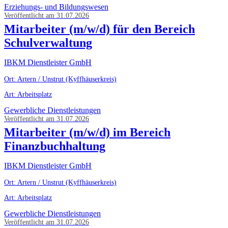
Erziehungs- und Bildungswesen
Veröffentlicht am 31.07.2026
Mitarbeiter (m/w/d) für den Bereich
Schulverwaltung
IBKM Dienstleister GmbH
Ort: Artern / Unstrut (Kyffhäuserkreis)
Art: Arbeitsplatz
Gewerbliche Dienstleistungen
Veröffentlicht am 31.07.2026
Mitarbeiter (m/w/d) im Bereich
Finanzbuchhaltung
IBKM Dienstleister GmbH
Ort: Artern / Unstrut (Kyffhäuserkreis)
Art: Arbeitsplatz
Gewerbliche Dienstleistungen
Veröffentlicht am 31.07.2026