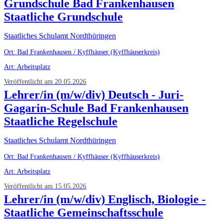
Grundschule Bad Frankenhausen
Staatliche Grundschule
Staatliches Schulamt Nordthüringen
Ort: Bad Frankenhausen / Kyffhäuser (Kyffhäuserkreis)
Art: Arbeitsplatz
Veröffentlicht am 20.05.2026
Lehrer/in (m/w/div) Deutsch - Juri-
Gagarin-Schule Bad Frankenhausen
Staatliche Regelschule
Staatliches Schulamt Nordthüringen
Ort: Bad Frankenhausen / Kyffhäuser (Kyffhäuserkreis)
Art: Arbeitsplatz
Veröffentlicht am 15.05.2026
Lehrer/in (m/w/div) Englisch, Biologie -
Staatliche Gemeinschaftsschule