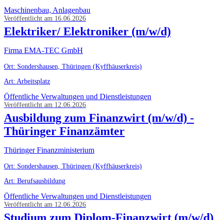
Maschinenbau, Anlagenbau
Veröffentlicht am 16.06.2026
Elektriker/ Elektroniker (m/w/d)
Firma EMA-TEC GmbH
Ort: Sondershausen, Thüringen (Kyffhäuserkreis)
Art: Arbeitsplatz
Öffentliche Verwaltungen und Dienstleistungen
Veröffentlicht am 12.06.2026
Ausbildung zum Finanzwirt (m/w/d) -
Thüringer Finanzämter
Thüringer Finanzministerium
Ort: Sondershausen, Thüringen (Kyffhäuserkreis)
Art: Berufsausbildung
Öffentliche Verwaltungen und Dienstleistungen
Veröffentlicht am 12.06.2026
Studium zum Diplom-Finanzwirt (m/w/d)