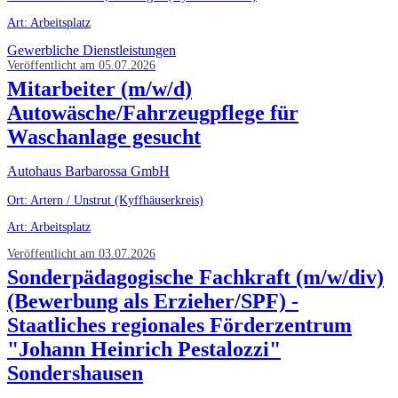
Art: Arbeitsplatz
Gewerbliche Dienstleistungen
Veröffentlicht am 05.07.2026
Mitarbeiter (m/w/d)
Autowäsche/Fahrzeugpflege für
Waschanlage gesucht
Autohaus Barbarossa GmbH
Ort: Artern / Unstrut (Kyffhäuserkreis)
Art: Arbeitsplatz
Veröffentlicht am 03.07.2026
Sonderpädagogische Fachkraft (m/w/div)
(Bewerbung als Erzieher/SPF) -
Staatliches regionales Förderzentrum
"Johann Heinrich Pestalozzi"
Sondershausen