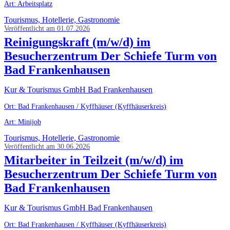
Art: Arbeitsplatz
Tourismus, Hotellerie, Gastronomie
Veröffentlicht am 01.07.2026
Reinigungskraft (m/w/d) im
Besucherzentrum Der Schiefe Turm von
Bad Frankenhausen
Kur & Tourismus GmbH Bad Frankenhausen
Ort: Bad Frankenhausen / Kyffhäuser (Kyffhäuserkreis)
Art: Minijob
Tourismus, Hotellerie, Gastronomie
Veröffentlicht am 30.06.2026
Mitarbeiter in Teilzeit (m/w/d) im
Besucherzentrum Der Schiefe Turm von
Bad Frankenhausen
Kur & Tourismus GmbH Bad Frankenhausen
Ort: Bad Frankenhausen / Kyffhäuser (Kyffhäuserkreis)