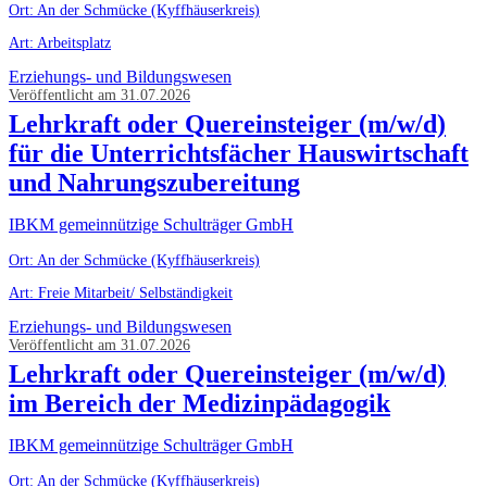
Ort: An der Schmücke (Kyffhäuserkreis)
Art: Arbeitsplatz
Erziehungs- und Bildungswesen
Veröffentlicht am 31.07.2026
Lehrkraft oder Quereinsteiger (m/w/d)
für die Unterrichtsfächer Hauswirtschaft
und Nahrungszubereitung
IBKM gemeinnützige Schulträger GmbH
Ort: An der Schmücke (Kyffhäuserkreis)
Art: Freie Mitarbeit/ Selbständigkeit
Erziehungs- und Bildungswesen
Veröffentlicht am 31.07.2026
Lehrkraft oder Quereinsteiger (m/w/d)
im Bereich der Medizinpädagogik
IBKM gemeinnützige Schulträger GmbH
Ort: An der Schmücke (Kyffhäuserkreis)