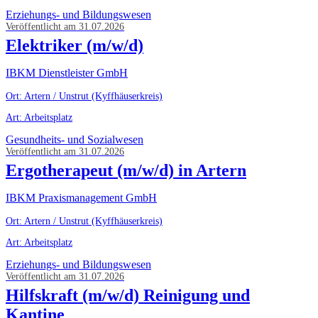
Erziehungs- und Bildungswesen
Veröffentlicht am 31.07.2026
Elektriker (m/w/d)
IBKM Dienstleister GmbH
Ort: Artern / Unstrut (Kyffhäuserkreis)
Art: Arbeitsplatz
Gesundheits- und Sozialwesen
Veröffentlicht am 31.07.2026
Ergotherapeut (m/w/d) in Artern
IBKM Praxismanagement GmbH
Ort: Artern / Unstrut (Kyffhäuserkreis)
Art: Arbeitsplatz
Erziehungs- und Bildungswesen
Veröffentlicht am 31.07.2026
Hilfskraft (m/w/d) Reinigung und
Kantine