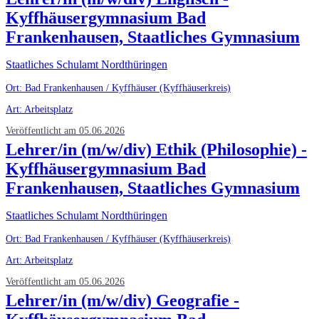
Kyffhäusergymnasium Bad
Frankenhausen, Staatliches Gymnasium
Staatliches Schulamt Nordthüringen
Ort: Bad Frankenhausen / Kyffhäuser (Kyffhäuserkreis)
Art: Arbeitsplatz
Veröffentlicht am 05.06.2026
Lehrer/in (m/w/div) Ethik (Philosophie) -
Kyffhäusergymnasium Bad
Frankenhausen, Staatliches Gymnasium
Staatliches Schulamt Nordthüringen
Ort: Bad Frankenhausen / Kyffhäuser (Kyffhäuserkreis)
Art: Arbeitsplatz
Veröffentlicht am 05.06.2026
Lehrer/in (m/w/div) Geografie -