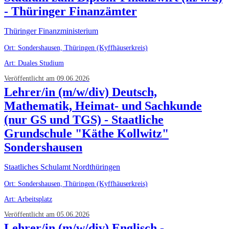
- Thüringer Finanzämter
Thüringer Finanzministerium
Ort: Sondershausen, Thüringen (Kyffhäuserkreis)
Art: Duales Studium
Veröffentlicht am 09.06.2026
Lehrer/in (m/w/div) Deutsch,
Mathematik, Heimat- und Sachkunde
(nur GS und TGS) - Staatliche
Grundschule "Käthe Kollwitz"
Sondershausen
Staatliches Schulamt Nordthüringen
Ort: Sondershausen, Thüringen (Kyffhäuserkreis)
Art: Arbeitsplatz
Veröffentlicht am 05.06.2026
Lehrer/in (m/w/div) Englisch -