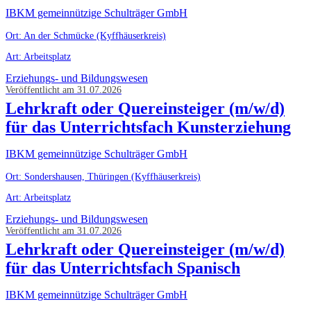
IBKM gemeinnützige Schulträger GmbH
Ort: An der Schmücke (Kyffhäuserkreis)
Art: Arbeitsplatz
Erziehungs- und Bildungswesen
Veröffentlicht am 31.07.2026
Lehrkraft oder Quereinsteiger (m/w/d)
für das Unterrichtsfach Kunsterziehung
IBKM gemeinnützige Schulträger GmbH
Ort: Sondershausen, Thüringen (Kyffhäuserkreis)
Art: Arbeitsplatz
Erziehungs- und Bildungswesen
Veröffentlicht am 31.07.2026
Lehrkraft oder Quereinsteiger (m/w/d)
für das Unterrichtsfach Spanisch
IBKM gemeinnützige Schulträger GmbH