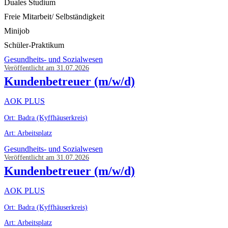
Duales Studium
Freie Mitarbeit/ Selbständigkeit
Minijob
Schüler-Praktikum
Gesundheits- und Sozialwesen
Veröffentlicht am 31.07.2026
Kundenbetreuer (m/w/d)
AOK PLUS
Ort: Badra (Kyffhäuserkreis)
Art: Arbeitsplatz
Gesundheits- und Sozialwesen
Veröffentlicht am 31.07.2026
Kundenbetreuer (m/w/d)
AOK PLUS
Ort: Badra (Kyffhäuserkreis)
Art: Arbeitsplatz