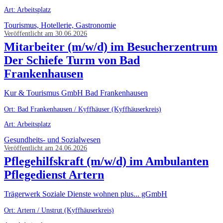
Art: Arbeitsplatz
Tourismus, Hotellerie, Gastronomie
Veröffentlicht am 30.06.2026
Mitarbeiter (m/w/d) im Besucherzentrum
Der Schiefe Turm von Bad
Frankenhausen
Kur & Tourismus GmbH Bad Frankenhausen
Ort: Bad Frankenhausen / Kyffhäuser (Kyffhäuserkreis)
Art: Arbeitsplatz
Gesundheits- und Sozialwesen
Veröffentlicht am 24.06.2026
Pflegehilfskraft (m/w/d) im Ambulanten
Pflegedienst Artern
Trägerwerk Soziale Dienste wohnen plus... gGmbH
Ort: Artern / Unstrut (Kyffhäuserkreis)