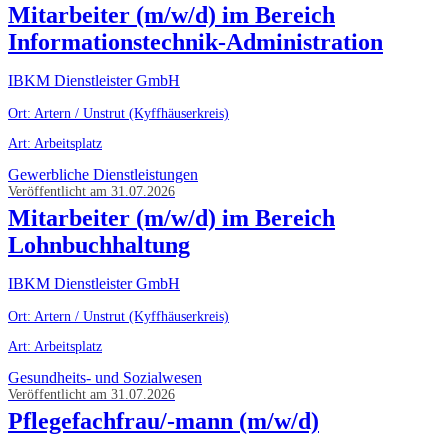
Mitarbeiter (m/w/d) im Bereich
Informationstechnik-Administration
IBKM Dienstleister GmbH
Ort: Artern / Unstrut (Kyffhäuserkreis)
Art: Arbeitsplatz
Gewerbliche Dienstleistungen
Veröffentlicht am 31.07.2026
Mitarbeiter (m/w/d) im Bereich
Lohnbuchhaltung
IBKM Dienstleister GmbH
Ort: Artern / Unstrut (Kyffhäuserkreis)
Art: Arbeitsplatz
Gesundheits- und Sozialwesen
Veröffentlicht am 31.07.2026
Pflegefachfrau/-mann (m/w/d)