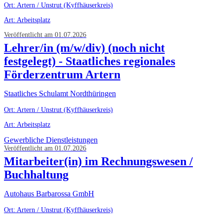
Ort: Artern / Unstrut (Kyffhäuserkreis)
Art: Arbeitsplatz
Veröffentlicht am 01.07.2026
Lehrer/in (m/w/div) (noch nicht
festgelegt) - Staatliches regionales
Förderzentrum Artern
Staatliches Schulamt Nordthüringen
Ort: Artern / Unstrut (Kyffhäuserkreis)
Art: Arbeitsplatz
Gewerbliche Dienstleistungen
Veröffentlicht am 01.07.2026
Mitarbeiter(in) im Rechnungswesen /
Buchhaltung
Autohaus Barbarossa GmbH
Ort: Artern / Unstrut (Kyffhäuserkreis)