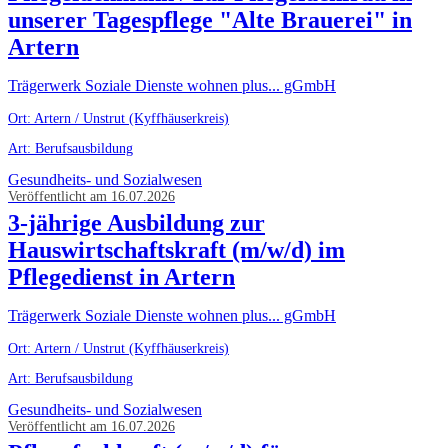
unserer Tagespflege "Alte Brauerei" in
Artern
Trägerwerk Soziale Dienste wohnen plus... gGmbH
Ort: Artern / Unstrut (Kyffhäuserkreis)
Art: Berufsausbildung
Gesundheits- und Sozialwesen
Veröffentlicht am 16.07.2026
3-jährige Ausbildung zur
Hauswirtschaftskraft (m/w/d) im
Pflegedienst in Artern
Trägerwerk Soziale Dienste wohnen plus... gGmbH
Ort: Artern / Unstrut (Kyffhäuserkreis)
Art: Berufsausbildung
Gesundheits- und Sozialwesen
Veröffentlicht am 16.07.2026