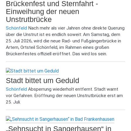
Brückenfest und Sternfahrt -
Einweihung der neuen
Unstrutbrücke
Schönfeld
Nach mehr als vier Jahren ohne direkte Querung
über die Unstrut ist es endlich soweit: Am Samstag, dem
25. Juli 2026, wird die neue Rad- und Fußgängerbrücke in
Artern, Ortsteil Schönfeld, im Rahmen eines großen
Brückenfestes offiziell eröffnet. Das wird los sein.
Stadt bittet um Geduld
Schönfeld
Absperrung wiederholt entfernt. Stadt warnt
vor Gefahren. Eröffnung der neuen Unstrutbrücke erst am
25. Juli.
„Sehnsucht in Sangerhausen“ in