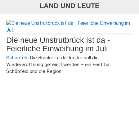
LAND UND LEUTE
Die neue Unstrutbrück ist da -
Feierliche Einweihung im Juli
Schönfeld
Die Brücke ist da! Im Juli soll die
Wiedereröffnung gefeiert werden – ein Fest für
Schönfeld und die Region.