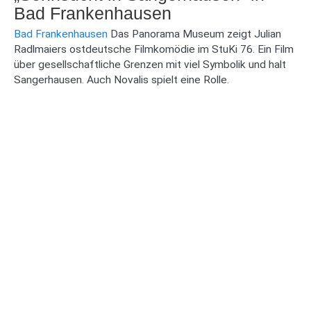
Bad Frankenhausen
Bad Frankenhausen
Das Panorama Museum zeigt Julian
Radlmaiers ostdeutsche Filmkomödie im StuKi 76. Ein Film
über gesellschaftliche Grenzen mit viel Symbolik und halt
Sangerhausen. Auch Novalis spielt eine Rolle.