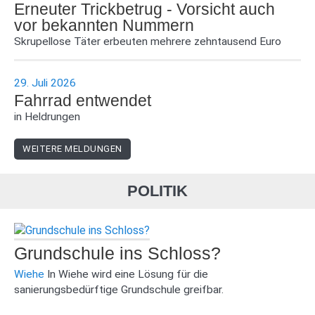
Erneuter Trickbetrug - Vorsicht auch
vor bekannten Nummern
Skrupellose Täter erbeuten mehrere zehntausend Euro
29. Juli 2026
Fahrrad entwendet
in Heldrungen
WEITERE MELDUNGEN
POLITIK
Grundschule ins Schloss?
Wiehe
In Wiehe wird eine Lösung für die
sanierungsbedürftige Grundschule greifbar.