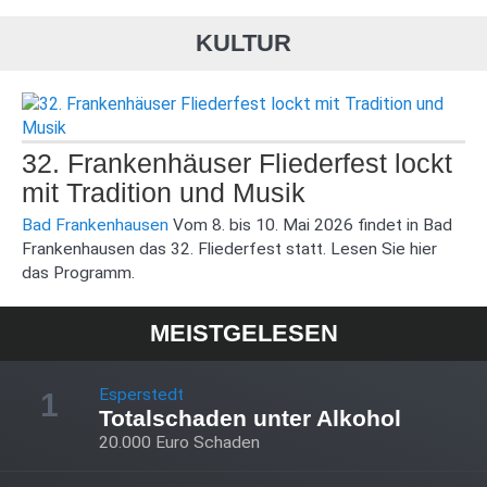
KULTUR
32. Frankenhäuser Fliederfest lockt
mit Tradition und Musik
Bad Frankenhausen
Vom 8. bis 10. Mai 2026 findet in Bad
Frankenhausen das 32. Fliederfest statt. Lesen Sie hier
das Programm.
MEISTGELESEN
Esperstedt
1
Totalschaden unter Alkohol
20.000 Euro Schaden