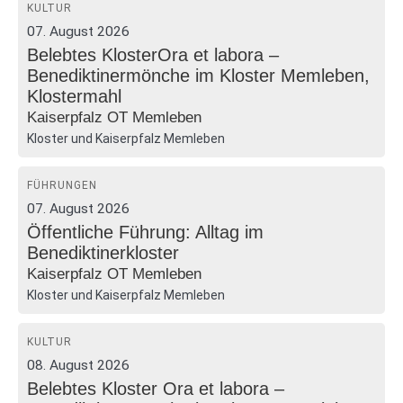
KULTUR
07. August 2026
Belebtes KlosterOra et labora –
Benediktinermönche im Kloster Memleben,
Klostermahl
Kaiserpfalz OT Memleben
Kloster und Kaiserpfalz Memleben
FÜHRUNGEN
07. August 2026
Öffentliche Führung: Alltag im
Benediktinerkloster
Kaiserpfalz OT Memleben
Kloster und Kaiserpfalz Memleben
KULTUR
08. August 2026
Belebtes Kloster Ora et labora –