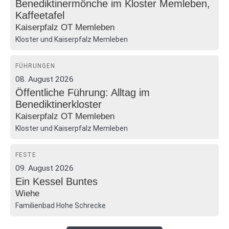
Benediktinermönche im Kloster Memleben,
Kaffeetafel
Kaiserpfalz OT Memleben
Kloster und Kaiserpfalz Memleben
FÜHRUNGEN
08. August 2026
Öffentliche Führung: Alltag im
Benediktinerkloster
Kaiserpfalz OT Memleben
Kloster und Kaiserpfalz Memleben
FESTE
09. August 2026
Ein Kessel Buntes
Wiehe
Familienbad Hohe Schrecke