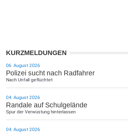
KURZMELDUNGEN
06. August 2026
Polizei sucht nach Radfahrer
Nach Unfall geflüchtet
04. August 2026
Randale auf Schulgelände
Spur der Verwüstung hinterlassen
04. August 2026