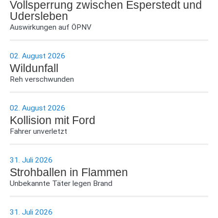
Vollsperrung zwischen Esperstedt und
Udersleben
Auswirkungen auf ÖPNV
02. August 2026
Wildunfall
Reh verschwunden
02. August 2026
Kollision mit Ford
Fahrer unverletzt
31. Juli 2026
Strohballen in Flammen
Unbekannte Täter legen Brand
31. Juli 2026