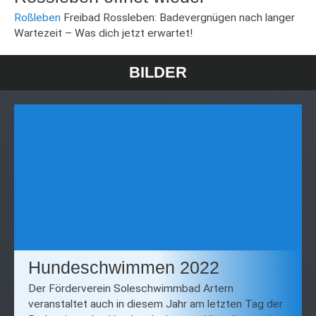
Roßleben
Freibad Rossleben: Badevergnügen nach langer
Wartezeit – Was dich jetzt erwartet!
BILDER
Hundeschwimmen 2022
Der Förderverein Soleschwimmbad Artern
veranstaltet auch in diesem Jahr am letzten Tag der