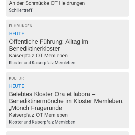
An der Schmücke OT Heldrungen
Schillertreff
FÜHRUNGEN
HEUTE
Öffentliche Führung: Alltag im
Benediktinerkloster
Kaiserpfalz OT Memleben
Kloster und Kaiserpfalz Memleben
KULTUR
HEUTE
Belebtes Kloster Ora et labora –
Benediktinermönche im Kloster Memleben,
„Mönch Fragerunde
Kaiserpfalz OT Memleben
Kloster und Kaiserpfalz Memleben