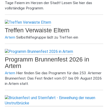
Tage Feiern im Herzen der Stadt! Lesen Sie hier das
vollständige Programm.
Treffen Verwaiste Eltern
Artern
Selbsthilfegruppe lädt zu Treffen ein
Programm Brunnenfest 2026 in
Artern
Artern
Hier finden Sie das Programm für das 253. Arterner
Brunnenfest. Das Fest findet vom 07. bis 09. August 2026
in Artern statt.