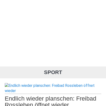
SPORT
Endlich wieder planschen: Freibad
Rossleben öffnet wieder