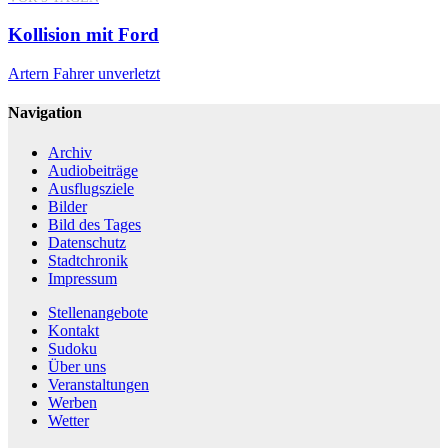
Kollision mit Ford
Artern
Fahrer unverletzt
Navigation
Archiv
Audiobeiträge
Ausflugsziele
Bilder
Bild des Tages
Datenschutz
Stadtchronik
Impressum
Stellenangebote
Kontakt
Sudoku
Über uns
Veranstaltungen
Werben
Wetter