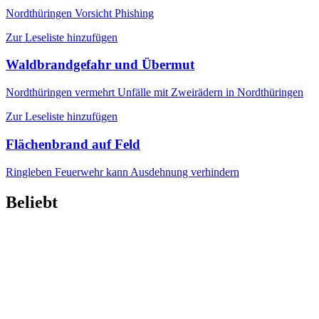
Nordthüringen
Vorsicht Phishing
Zur Leseliste hinzufügen
Waldbrandgefahr und Übermut
Nordthüringen
vermehrt Unfälle mit Zweirädern in Nordthüringen
Zur Leseliste hinzufügen
Flächenbrand auf Feld
Ringleben
Feuerwehr kann Ausdehnung verhindern
Beliebt