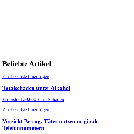
Beliebte Artikel
Zur Leseliste hinzufügen
Totalschaden unter Alkohol
Esperstedt
20.000 Euro Schaden
Zur Leseliste hinzufügen
Vorsicht Betrug: Täter nutzen originale
Telefonnummern