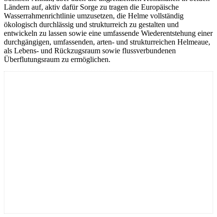
Ländern auf, aktiv dafür Sorge zu tragen die Europäische
Wasserrahmenrichtlinie umzusetzen, die Helme vollständig
ökologisch durchlässig und strukturreich zu gestalten und
entwickeln zu lassen sowie eine umfassende Wiederentstehung einer
durchgängigen, umfassenden, arten- und strukturreichen Helmeaue,
als Lebens- und Rückzugsraum sowie flussverbundenen
Überflutungsraum zu ermöglichen.