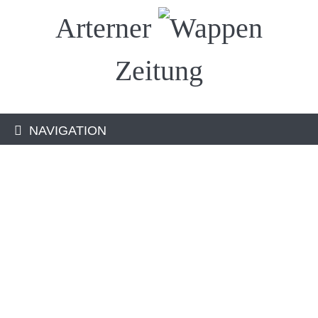
Arterner
Zeitung
NAVIGATION