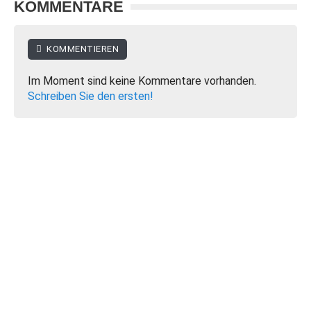
KOMMENTARE
KOMMENTIEREN
Im Moment sind keine Kommentare vorhanden.
Schreiben Sie den ersten!