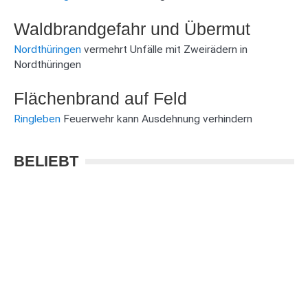
Waldbrandgefahr und Übermut
Nordthüringen
vermehrt Unfälle mit Zweirädern in
Nordthüringen
Flächenbrand auf Feld
Ringleben
Feuerwehr kann Ausdehnung verhindern
BELIEBT