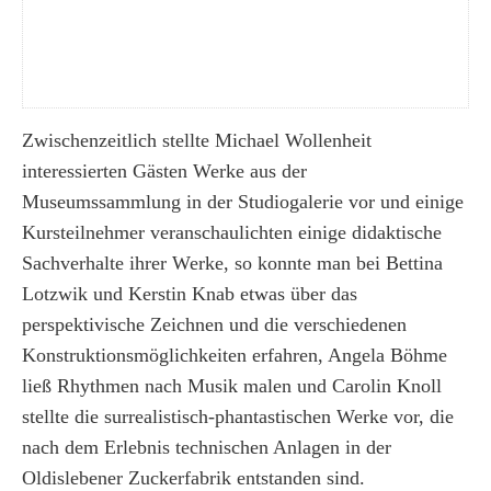
Zwischenzeitlich stellte Michael Wollenheit
interessierten Gästen Werke aus der
Museumssammlung in der Studiogalerie vor und einige
Kursteilnehmer veranschaulichten einige didaktische
Sachverhalte ihrer Werke, so konnte man bei Bettina
Lotzwik und Kerstin Knab etwas über das
perspektivische Zeichnen und die verschiedenen
Konstruktionsmöglichkeiten erfahren, Angela Böhme
ließ Rhythmen nach Musik malen und Carolin Knoll
stellte die surrealistisch-phantastischen Werke vor, die
nach dem Erlebnis technischen Anlagen in der
Oldislebener Zuckerfabrik entstanden sind.