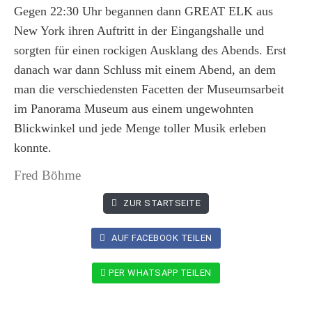
Gegen 22:30 Uhr begannen dann GREAT ELK aus
New York ihren Auftritt in der Eingangshalle und
sorgten für einen rockigen Ausklang des Abends. Erst
danach war dann Schluss mit einem Abend, an dem
man die verschiedensten Facetten der Museumsarbeit
im Panorama Museum aus einem ungewohnten
Blickwinkel und jede Menge toller Musik erleben
konnte.
Fred Böhme
ZUR STARTSEITE
AUF FACEBOOK TEILEN
PER WHATSAPP TEILEN