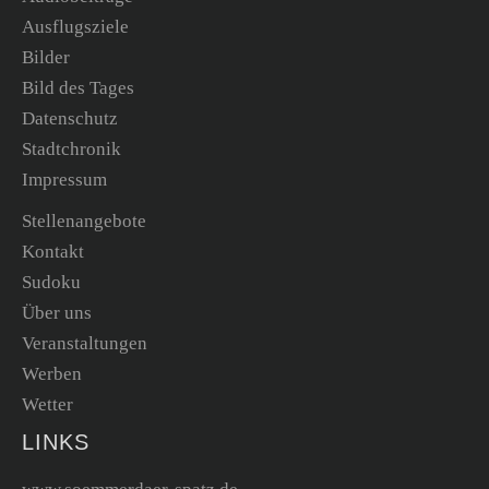
Ausflugsziele
Bilder
Bild des Tages
Datenschutz
Stadtchronik
Impressum
Stellenangebote
Kontakt
Sudoku
Über uns
Veranstaltungen
Werben
Wetter
LINKS