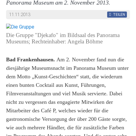
Panorama Museum am 2. November 2013.
11.11.2013
TEILEN
Die Gruppe "Djekafo" im Bildsaal des Panorama
Museums; Rechteinhaber: Angela Böhme
Bad Frankenhausen.
Am 2. November fand nun die
diesjährige Museumsnacht im Panorama Museum unter
dem Motto „Kunst-Geschichten“ statt, die wiederum
einen bunten Cocktail aus Kunst, Führungen,
Filmveranstaltungen und viel Musik servierte. Dabei
nicht zu vergessen das engagierte Mitwirken der
Mitarbeiter des Café P, welches wieder für die
gastronomische Versorgung der über 200 Gäste sorgte,
wie auch mehrere Händler, die für zusätzliche Farben