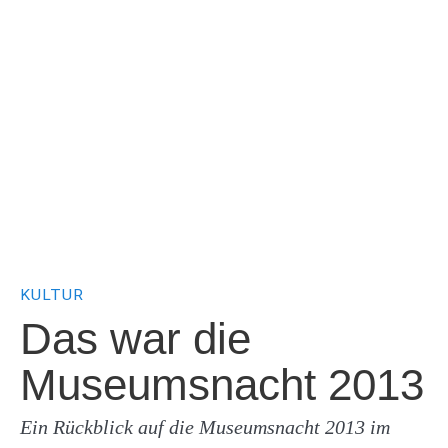
KULTUR
Das war die
Museumsnacht 2013
Ein Rückblick auf die Museumsnacht 2013 im