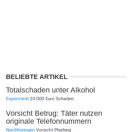
BELIEBTE ARTIKEL
Totalschaden unter Alkohol
Esperstedt
20.000 Euro Schaden
Vorsicht Betrug: Täter nutzen
originale Telefonnummern
Nordthüringen
Vorsicht Phishing