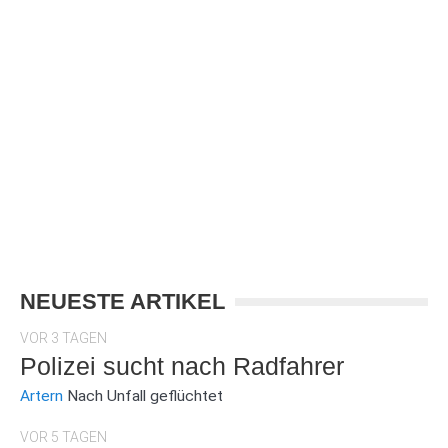
NEUESTE ARTIKEL
VOR 3 TAGEN
Polizei sucht nach Radfahrer
Artern
Nach Unfall geflüchtet
VOR 5 TAGEN