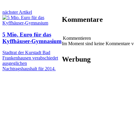
nächster Artikel
Kommentare
5 Mio. Euro für das
Kommentieren
Kyffhäuser-Gymnasium
Im Moment sind keine Kommentare 
Stadtrat der Kurstadt Bad
Werbung
Frankenhausen verabschiedet
ausgeglichen
Nachtragshaushalt für 2014.