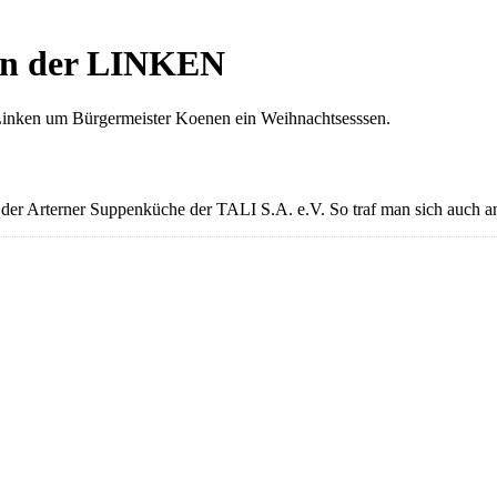
en der LINKEN
 Linken um Bürgermeister Koenen ein Weihnachtsesssen.
 der Arterner Suppenküche der TALI S.A. e.V. So traf man sich auch 