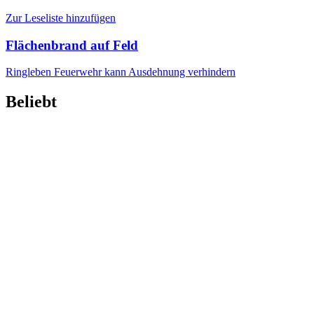
Zur Leseliste hinzufügen
Flächenbrand auf Feld
Ringleben
Feuerwehr kann Ausdehnung verhindern
Beliebt