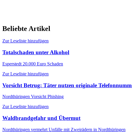
Beliebte Artikel
Zur Leseliste hinzufügen
Totalschaden unter Alkohol
Esperstedt
20.000 Euro Schaden
Zur Leseliste hinzufügen
Vorsicht Betrug: Täter nutzen originale Telefonnum
Nordthüringen
Vorsicht Phishing
Zur Leseliste hinzufügen
Waldbrandgefahr und Übermut
Nordthüringen
vermehrt Unfälle mit Zweirädern in Nordthüringen