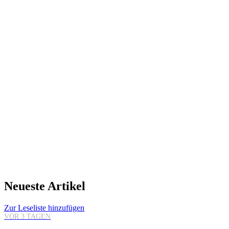
Neueste Artikel
Zur Leseliste hinzufügen
VOR 3 TAGEN