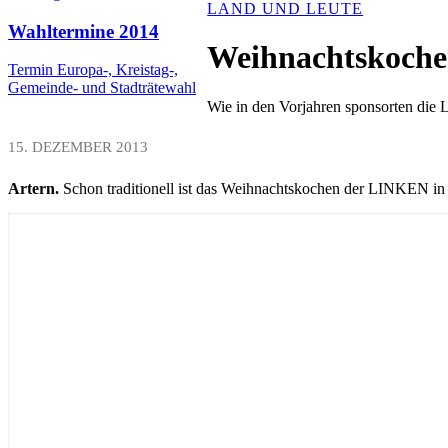
LAND UND LEUTE
Wahltermine 2014
Weihnachtskoch
Termin Europa-, Kreistag-,
Gemeinde- und Stadträtewahl
Wie in den Vorjahren sponsorten die
15. DEZEMBER 2013
Artern.
Schon traditionell ist das Weihnachtskochen der LINKEN in