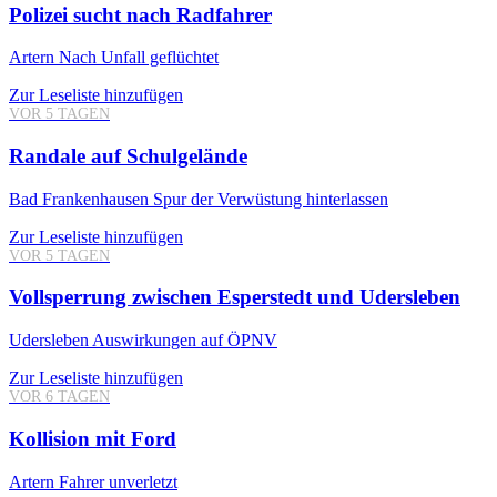
Polizei sucht nach Radfahrer
Artern
Nach Unfall geflüchtet
Zur Leseliste hinzufügen
VOR 5 TAGEN
Randale auf Schulgelände
Bad Frankenhausen
Spur der Verwüstung hinterlassen
Zur Leseliste hinzufügen
VOR 5 TAGEN
Vollsperrung zwischen Esperstedt und Udersleben
Udersleben
Auswirkungen auf ÖPNV
Zur Leseliste hinzufügen
VOR 6 TAGEN
Kollision mit Ford
Artern
Fahrer unverletzt