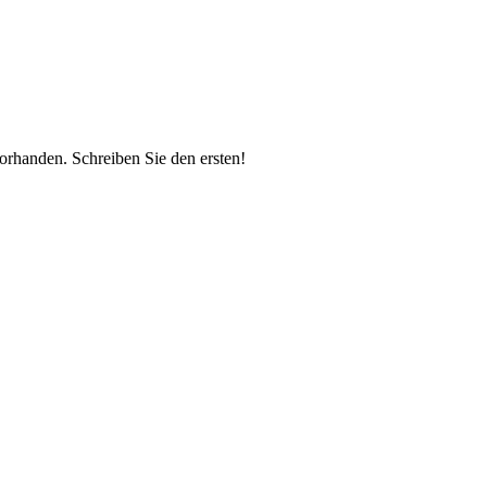
vorhanden.
Schreiben Sie den ersten!