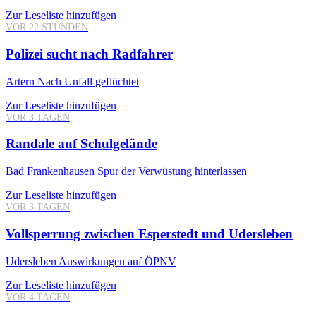
Zur Leseliste hinzufügen
VOR 22 STUNDEN
Polizei sucht nach Radfahrer
Artern
Nach Unfall geflüchtet
Zur Leseliste hinzufügen
VOR 3 TAGEN
Randale auf Schulgelände
Bad Frankenhausen
Spur der Verwüstung hinterlassen
Zur Leseliste hinzufügen
VOR 3 TAGEN
Vollsperrung zwischen Esperstedt und Udersleben
Udersleben
Auswirkungen auf ÖPNV
Zur Leseliste hinzufügen
VOR 4 TAGEN