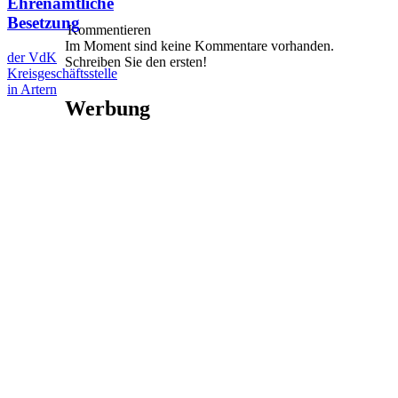
Ehrenamtliche
Besetzung
Kommentieren
Im Moment sind keine Kommentare vorhanden.
der VdK
Schreiben Sie den ersten!
Kreisgeschäftsstelle
in Artern
Werbung