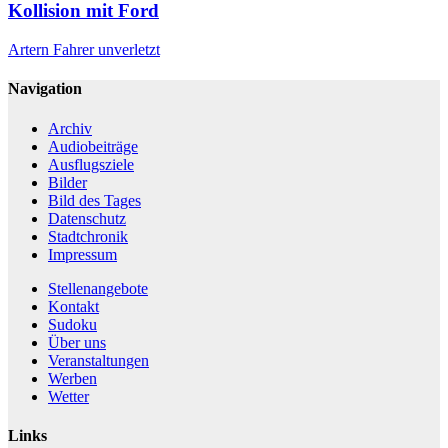
Kollision mit Ford
Artern
Fahrer unverletzt
Navigation
Archiv
Audiobeiträge
Ausflugsziele
Bilder
Bild des Tages
Datenschutz
Stadtchronik
Impressum
Stellenangebote
Kontakt
Sudoku
Über uns
Veranstaltungen
Werben
Wetter
Links