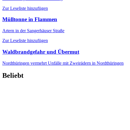
Zur Leseliste hinzufügen
Mülltonne in Flammen
Artern
in der Sangerhäuser Straße
Zur Leseliste hinzufügen
Waldbrandgefahr und Übermut
Nordthüringen
vermehrt Unfälle mit Zweirädern in Nordthüringen
Beliebt