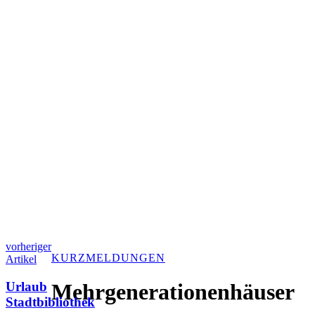
vorheriger
KURZMELDUNGEN
Artikel
Urlaub
Mehrgenerationenhäuser
Stadtbibliothek