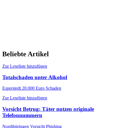
Beliebte Artikel
Zur Leseliste hinzufügen
Totalschaden unter Alkohol
Esperstedt
20.000 Euro Schaden
Zur Leseliste hinzufügen
Vorsicht Betrug: Täter nutzen originale
Telefonnummern
Nordthüringen
Vorsicht Phishing