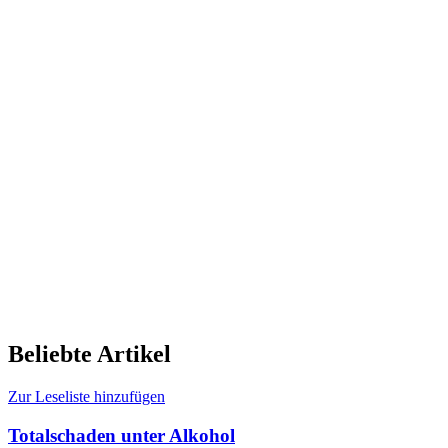
Beliebte Artikel
Zur Leseliste hinzufügen
Totalschaden unter Alkohol