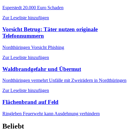
Esperstedt
20.000 Euro Schaden
Zur Leseliste hinzufügen
Vorsicht Betrug: Täter nutzen originale
Telefonnummern
Nordthüringen
Vorsicht Phishing
Zur Leseliste hinzufügen
Waldbrandgefahr und Übermut
Nordthüringen
vermehrt Unfälle mit Zweirädern in Nordthüringen
Zur Leseliste hinzufügen
Flächenbrand auf Feld
Ringleben
Feuerwehr kann Ausdehnung verhindern
Beliebt