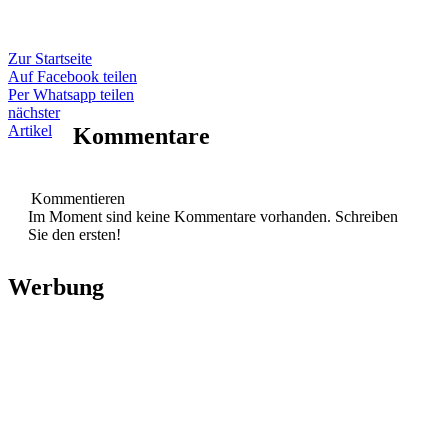
Zur Startseite
Auf Facebook teilen
Per Whatsapp teilen
nächster
Artikel
Kommentare
Kommentieren
Im Moment sind keine Kommentare vorhanden.
Schreiben
Sie den ersten!
Werbung