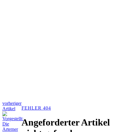
vorheriger
FEHLER 404
Artikel
Angeforderter Artikel