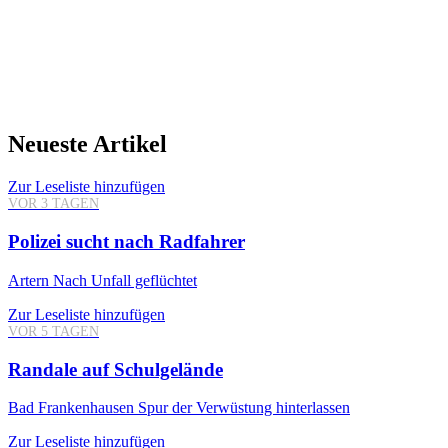
Neueste Artikel
Zur Leseliste hinzufügen
VOR 3 TAGEN
Polizei sucht nach Radfahrer
Artern
Nach Unfall geflüchtet
Zur Leseliste hinzufügen
VOR 5 TAGEN
Randale auf Schulgelände
Bad Frankenhausen
Spur der Verwüstung hinterlassen
Zur Leseliste hinzufügen