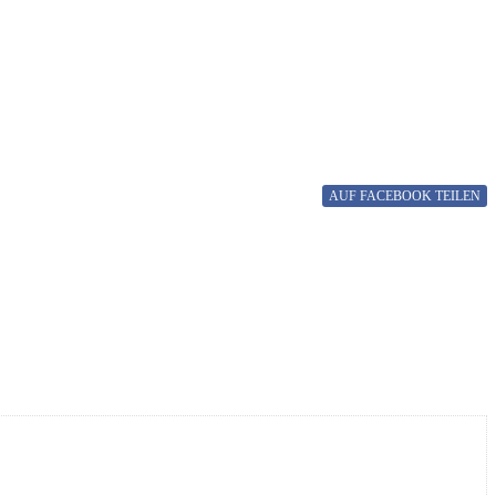
AUF FACEBOOK
TEILEN