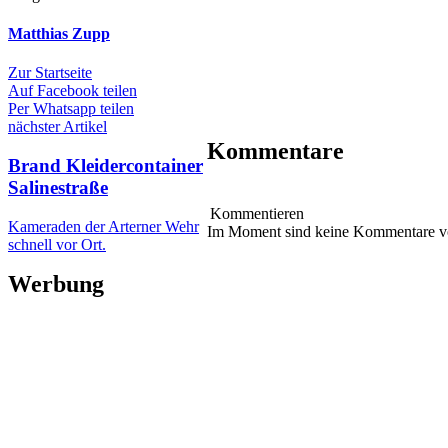
Matthias Zupp
Zur Startseite
Auf Facebook teilen
Per Whatsapp teilen
nächster Artikel
Kommentare
Brand Kleidercontainer
Salinestraße
Kommentieren
Kameraden der Arterner Wehr
Im Moment sind keine Kommentare 
schnell vor Ort.
Werbung