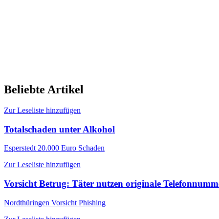
Beliebte Artikel
Zur Leseliste hinzufügen
Totalschaden unter Alkohol
Esperstedt
20.000 Euro Schaden
Zur Leseliste hinzufügen
Vorsicht Betrug: Täter nutzen originale Telefonnum
Nordthüringen
Vorsicht Phishing