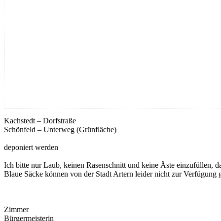
Kachstedt – Dorfstraße
Schönfeld – Unterweg (Grünfläche)
deponiert werden
Ich bitte nur Laub, keinen Rasenschnitt und keine Äste einzufüllen,
Blaue Säcke können von der Stadt Artern leider nicht zur Verfügung g
Zimmer
Bürgermeisterin