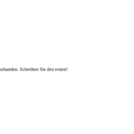
vorhanden.
Schreiben Sie den ersten!