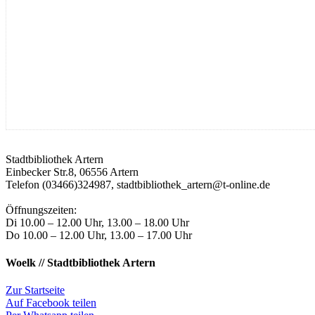
Stadtbibliothek Artern
Einbecker Str.8, 06556 Artern
Telefon (03466)324987, stadtbibliothek_artern@t-online.de
Öffnungszeiten:
Di 10.00 – 12.00 Uhr, 13.00 – 18.00 Uhr
Do 10.00 – 12.00 Uhr, 13.00 – 17.00 Uhr
Woelk // Stadtbibliothek Artern
Zur Startseite
Auf Facebook teilen