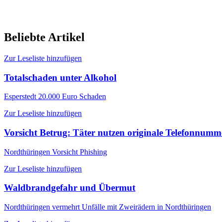
Beliebte Artikel
Zur Leseliste hinzufügen
Totalschaden unter Alkohol
Esperstedt
20.000 Euro Schaden
Zur Leseliste hinzufügen
Vorsicht Betrug: Täter nutzen originale Telefonnum
Nordthüringen
Vorsicht Phishing
Zur Leseliste hinzufügen
Waldbrandgefahr und Übermut
Nordthüringen
vermehrt Unfälle mit Zweirädern in Nordthüringen