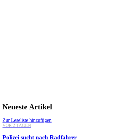
Neueste Artikel
Zur Leseliste hinzufügen
VOR 2 TAGEN
Polizei sucht nach Radfahrer