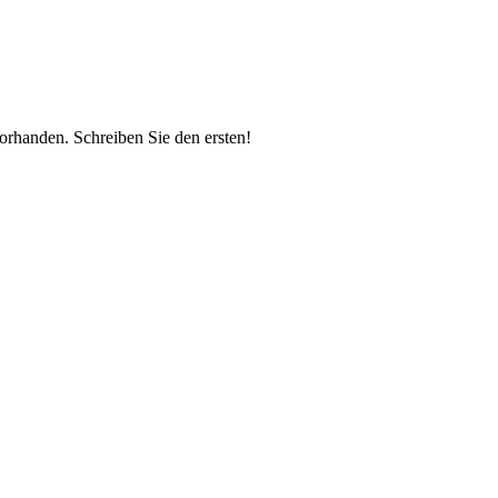
vorhanden.
Schreiben Sie den ersten!