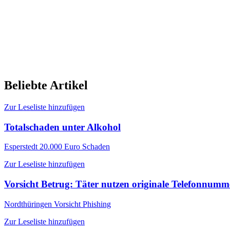
Beliebte Artikel
Zur Leseliste hinzufügen
Totalschaden unter Alkohol
Esperstedt
20.000 Euro Schaden
Zur Leseliste hinzufügen
Vorsicht Betrug: Täter nutzen originale Telefonnum
Nordthüringen
Vorsicht Phishing
Zur Leseliste hinzufügen