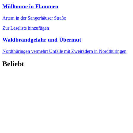
Mülltonne in Flammen
Artern
in der Sangerhäuser Straße
Zur Leseliste hinzufügen
Waldbrandgefahr und Übermut
Nordthüringen
vermehrt Unfälle mit Zweirädern in Nordthüringen
Beliebt