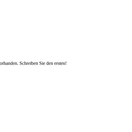
vorhanden.
Schreiben Sie den ersten!