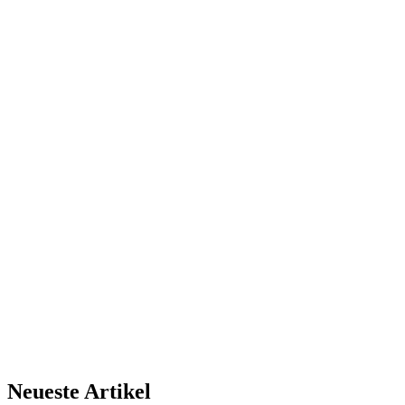
Neueste Artikel