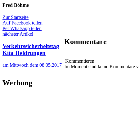
Fred Böhme
Zur Startseite
Auf Facebook teilen
Per Whatsapp teilen
nächster Artikel
Kommentare
Verkehrssicherheitstag
Kita Heldrungen
Kommentieren
am Mittwoch dem 08.05.2017
Im Moment sind keine Kommentare 
Werbung