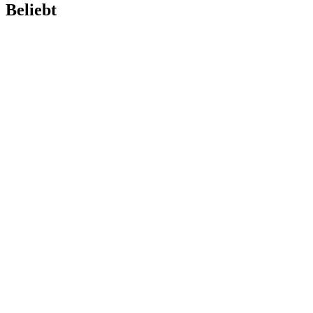
Beliebt