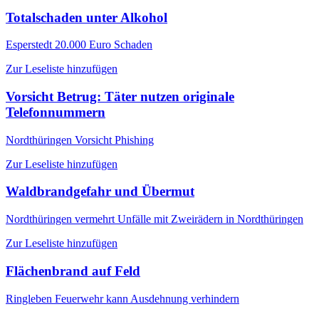
Totalschaden unter Alkohol
Esperstedt
20.000 Euro Schaden
Zur Leseliste hinzufügen
Vorsicht Betrug: Täter nutzen originale
Telefonnummern
Nordthüringen
Vorsicht Phishing
Zur Leseliste hinzufügen
Waldbrandgefahr und Übermut
Nordthüringen
vermehrt Unfälle mit Zweirädern in Nordthüringen
Zur Leseliste hinzufügen
Flächenbrand auf Feld
Ringleben
Feuerwehr kann Ausdehnung verhindern