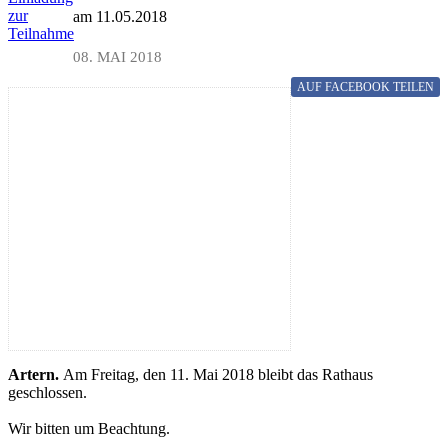
zur
am 11.05.2018
Teilnahme
08. MAI 2018
AUF FACEBOOK
TEILEN
Artern.
Am Freitag, den 11. Mai 2018 bleibt das Rathaus
geschlossen.
Wir bitten um Beachtung.