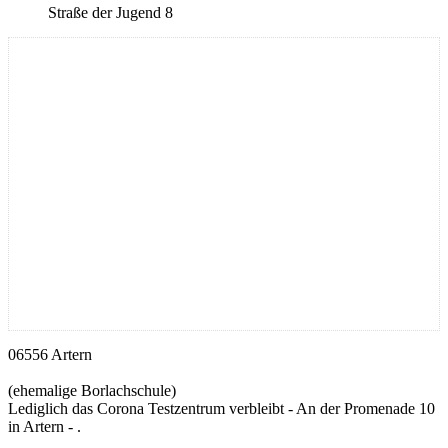
Straße der Jugend 8
06556 Artern
(ehemalige Borlachschule)
Lediglich das Corona Testzentrum verbleibt - An der Promenade 10
in Artern - .