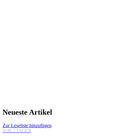
Neueste Artikel
Zur Leseliste hinzufügen
VOR 2 TAGEN