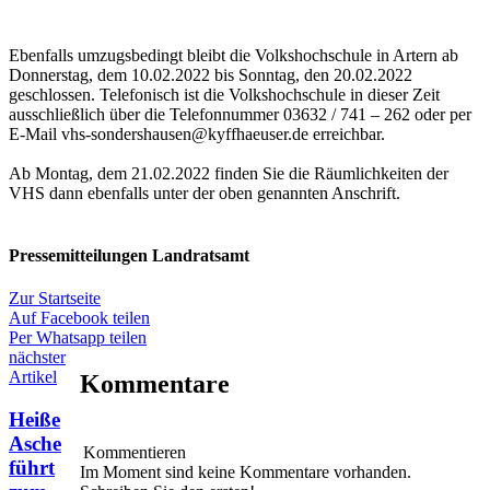
Ebenfalls umzugsbedingt bleibt die Volkshochschule in Artern ab
Donnerstag, dem 10.02.2022 bis Sonntag, den 20.02.2022
geschlossen. Telefonisch ist die Volkshochschule in dieser Zeit
ausschließlich über die Telefonnummer 03632 / 741 – 262 oder per
E-Mail vhs-sondershausen@kyffhaeuser.de erreichbar.
Ab Montag, dem 21.02.2022 finden Sie die Räumlichkeiten der
VHS dann ebenfalls unter der oben genannten Anschrift.
Pressemitteilungen Landratsamt
Zur Startseite
Auf Facebook teilen
Per Whatsapp teilen
nächster
Artikel
Kommentare
Heiße
Asche
Kommentieren
führt
Im Moment sind keine Kommentare vorhanden.