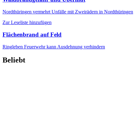
Nordthüringen
vermehrt Unfälle mit Zweirädern in Nordthüringen
Zur Leseliste hinzufügen
Flächenbrand auf Feld
Ringleben
Feuerwehr kann Ausdehnung verhindern
Beliebt