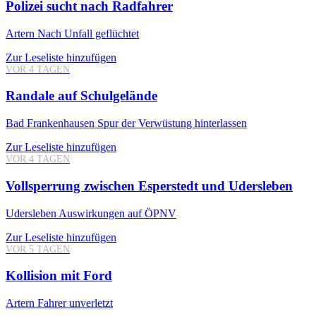
Polizei sucht nach Radfahrer
Artern
Nach Unfall geflüchtet
Zur Leseliste hinzufügen
VOR 4 TAGEN
Randale auf Schulgelände
Bad Frankenhausen
Spur der Verwüstung hinterlassen
Zur Leseliste hinzufügen
VOR 4 TAGEN
Vollsperrung zwischen Esperstedt und Udersleben
Udersleben
Auswirkungen auf ÖPNV
Zur Leseliste hinzufügen
VOR 5 TAGEN
Kollision mit Ford
Artern
Fahrer unverletzt