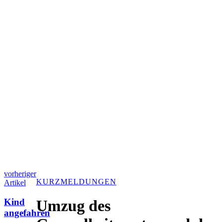
vorheriger
KURZMELDUNGEN
Artikel
Kind
Umzug des
angefahren