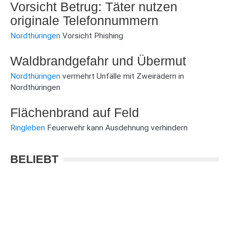
Vorsicht Betrug: Täter nutzen
originale Telefonnummern
Nordthüringen
Vorsicht Phishing
Waldbrandgefahr und Übermut
Nordthüringen
vermehrt Unfälle mit Zweirädern in
Nordthüringen
Flächenbrand auf Feld
Ringleben
Feuerwehr kann Ausdehnung verhindern
BELIEBT