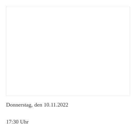
Donnerstag, den 10.11.2022
17:30 Uhr