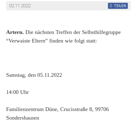
02.11.2022
TEILEN
Artern.
Die nächsten Treffen der Selbsthilfegruppe
“Verwaiste Eltern” finden wie folgt statt:
Samstag, den 05.11.2022
14:00 Uhr
Familienzentrum Düne, Crucisstraße 8, 99706
Sondershausen