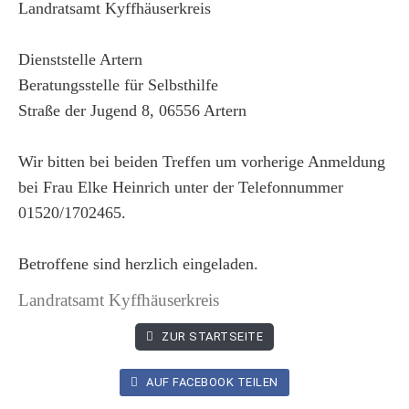
Landratsamt Kyffhäuserkreis
Dienststelle Artern
Beratungsstelle für Selbsthilfe
Straße der Jugend 8, 06556 Artern
Wir bitten bei beiden Treffen um vorherige Anmeldung
bei Frau Elke Heinrich unter der Telefonnummer
01520/1702465.
Betroffene sind herzlich eingeladen.
Landratsamt Kyffhäuserkreis
ZUR STARTSEITE
AUF FACEBOOK TEILEN