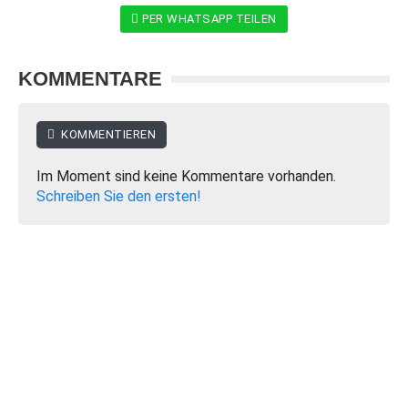
PER WHATSAPP TEILEN
KOMMENTARE
KOMMENTIEREN
Im Moment sind keine Kommentare vorhanden.
Schreiben Sie den ersten!