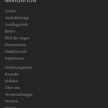
NAVIGATION
Archiv
Audiobeiträge
Ausflugsziele
Bilder
Bild des Tages
Datenschutz
Stadtchronik
Impressum
Stellenangebote
Kontakt
Sudoku
Über uns
Veranstaltungen
Werben
Wetter