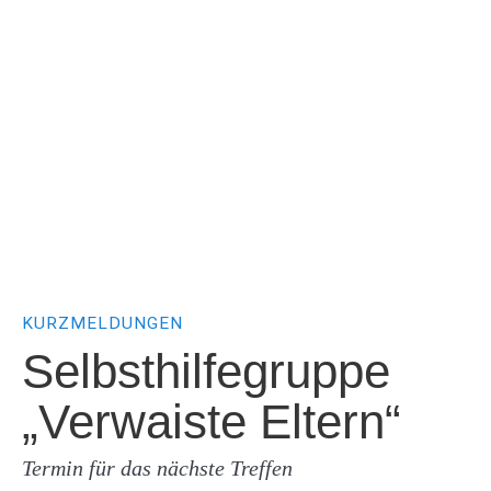
KURZMELDUNGEN
Selbsthilfegruppe
„Verwaiste Eltern“
Termin für das nächste Treffen