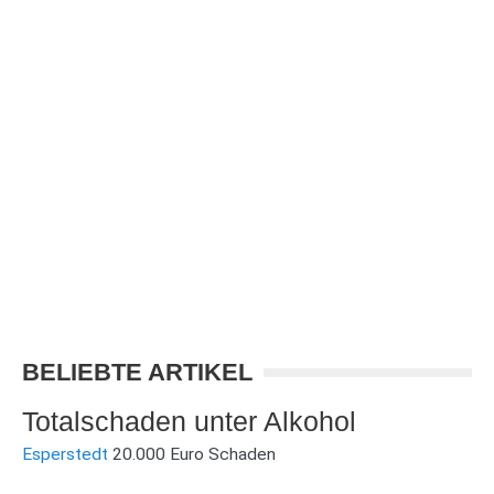
BELIEBTE ARTIKEL
Totalschaden unter Alkohol
Esperstedt
20.000 Euro Schaden