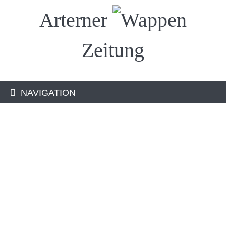
Arterner
Zeitung
NAVIGATION