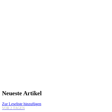
Neueste Artikel
Zur Leseliste hinzufügen
VOR 2 TAGEN