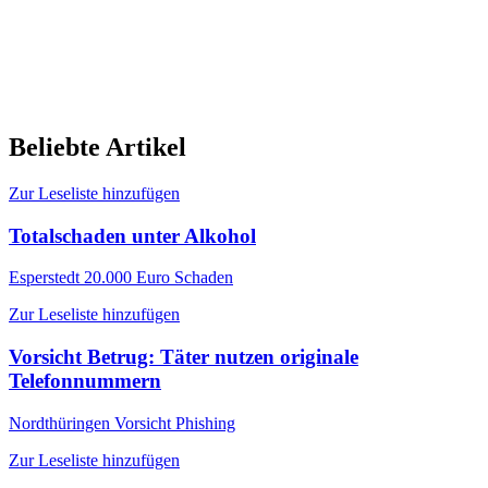
Beliebte Artikel
Zur Leseliste hinzufügen
Totalschaden unter Alkohol
Esperstedt
20.000 Euro Schaden
Zur Leseliste hinzufügen
Vorsicht Betrug: Täter nutzen originale
Telefonnummern
Nordthüringen
Vorsicht Phishing
Zur Leseliste hinzufügen