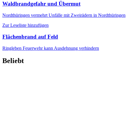
Waldbrandgefahr und Übermut
Nordthüringen
vermehrt Unfälle mit Zweirädern in Nordthüringen
Zur Leseliste hinzufügen
Flächenbrand auf Feld
Ringleben
Feuerwehr kann Ausdehnung verhindern
Beliebt