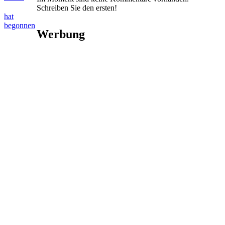
Schreiben Sie den ersten!
hat
begonnen
Werbung