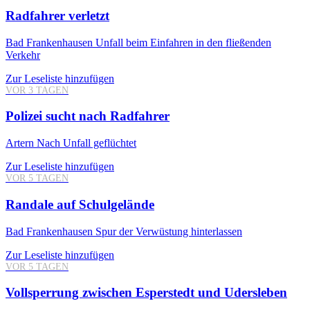
Radfahrer verletzt
Bad Frankenhausen
Unfall beim Einfahren in den fließenden
Verkehr
Zur Leseliste hinzufügen
VOR 3 TAGEN
Polizei sucht nach Radfahrer
Artern
Nach Unfall geflüchtet
Zur Leseliste hinzufügen
VOR 5 TAGEN
Randale auf Schulgelände
Bad Frankenhausen
Spur der Verwüstung hinterlassen
Zur Leseliste hinzufügen
VOR 5 TAGEN
Vollsperrung zwischen Esperstedt und Udersleben