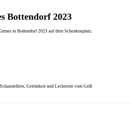
 Bottendorf 2023
Kirmes in Bottendorf 2023 auf dem Schenkenplatz.
Schaustellern, Getränken und Leckerem vom Grill