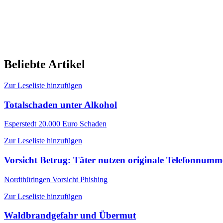
Beliebte Artikel
Zur Leseliste hinzufügen
Totalschaden unter Alkohol
Esperstedt
20.000 Euro Schaden
Zur Leseliste hinzufügen
Vorsicht Betrug: Täter nutzen originale Telefonnum
Nordthüringen
Vorsicht Phishing
Zur Leseliste hinzufügen
Waldbrandgefahr und Übermut