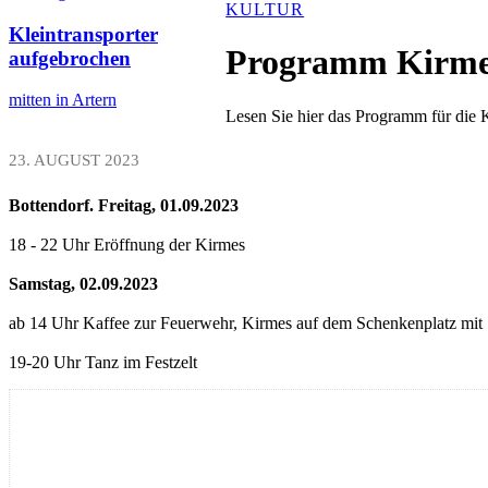
KULTUR
Kleintransporter
Programm Kirmes
aufgebrochen
mitten in Artern
Lesen Sie hier das Programm für die 
23. AUGUST 2023
Bottendorf.
Freitag, 01.09.2023
18 - 22 Uhr Eröffnung der Kirmes
Samstag, 02.09.2023
ab 14 Uhr Kaffee zur Feuerwehr, Kirmes auf dem Schenkenplatz mit 
19-20 Uhr Tanz im Festzelt