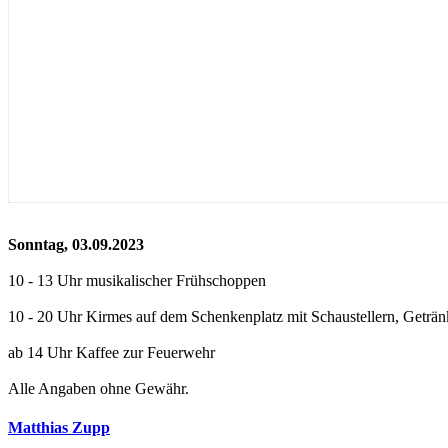
Sonntag, 03.09.2023
10 - 13 Uhr musikalischer Frühschoppen
10 - 20 Uhr Kirmes auf dem Schenkenplatz mit Schaustellern, Geträ
ab 14 Uhr Kaffee zur Feuerwehr
Alle Angaben ohne Gewähr.
Matthias Zupp