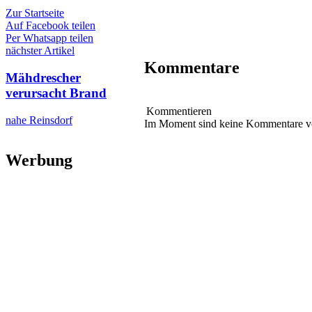
Zur Startseite
Auf Facebook teilen
Per Whatsapp teilen
nächster Artikel
Kommentare
Mähdrescher
verursacht Brand
Kommentieren
nahe Reinsdorf
Im Moment sind keine Kommentare 
Werbung