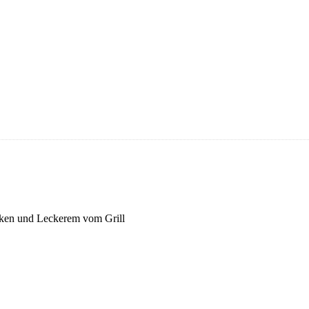
nken und Leckerem vom Grill