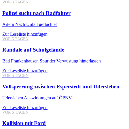
VOR 3 TAGEN
Polizei sucht nach Radfahrer
Artern
Nach Unfall geflüchtet
Zur Leseliste hinzufügen
VOR 5 TAGEN
Randale auf Schulgelände
Bad Frankenhausen
Spur der Verwüstung hinterlassen
Zur Leseliste hinzufügen
VOR 5 TAGEN
Vollsperrung zwischen Esperstedt und Udersleben
Udersleben
Auswirkungen auf ÖPNV
Zur Leseliste hinzufügen
VOR 6 TAGEN
Kollision mit Ford