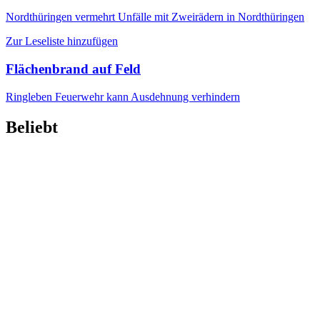
Nordthüringen
vermehrt Unfälle mit Zweirädern in Nordthüringen
Zur Leseliste hinzufügen
Flächenbrand auf Feld
Ringleben
Feuerwehr kann Ausdehnung verhindern
Beliebt