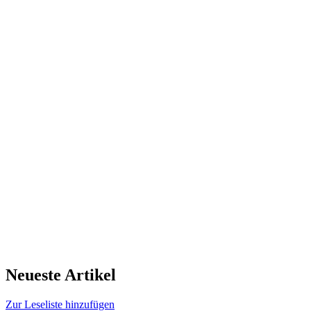
Neueste Artikel
Zur Leseliste hinzufügen