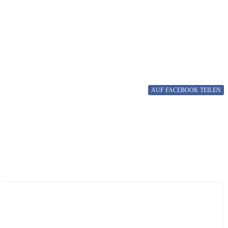
AUF FACEBOOK
TEILEN