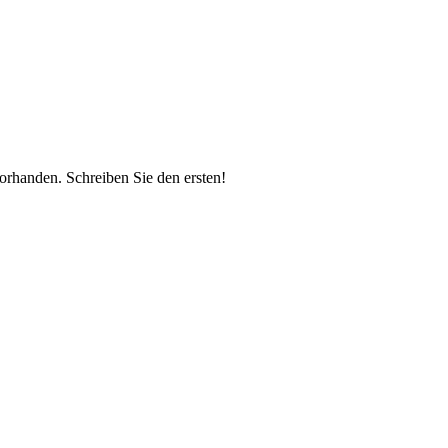
vorhanden.
Schreiben Sie den ersten!