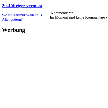
20-Jähriger vermisst
Kommentieren
Wo ist Hartmut Walter aus
Im Moment sind keine Kommentare 
Altengottern?
Werbung