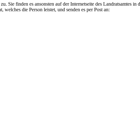
u. Sie finden es ansonsten auf der Internetseite des Landratsamtes in 
 welches die Person leistet, und senden es per Post an: