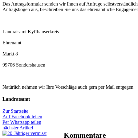
Das Antragsformular senden wir Ihnen auf Anfrage selbstverständlich z
Antragsbogen aus, beschreiben Sie uns das ehrenamtliche Engagement,
Landratsamt Kyffhäuserkreis
Ehrenamt
Markt 8
99706 Sondershausen
Natürlich nehmen wir Ihre Vorschläge auch gern per Mail entgegen.
Landratsamt
Zur Startseite
Auf Facebook teilen
Per Whatsapp teilen
nächster Artikel
Kommentare