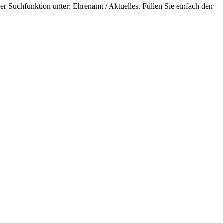
der Suchfunktion unter: Ehrenamt / Aktuelles. Füllen Sie einfach den