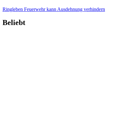
Ringleben
Feuerwehr kann Ausdehnung verhindern
Beliebt