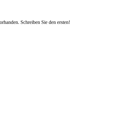
vorhanden.
Schreiben Sie den ersten!