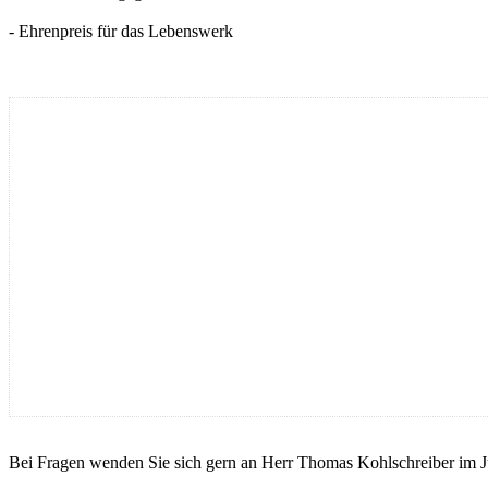
- Ehrenpreis für das Lebenswerk
Bei Fragen wenden Sie sich gern an Herr Thomas Kohlschreiber im Ju