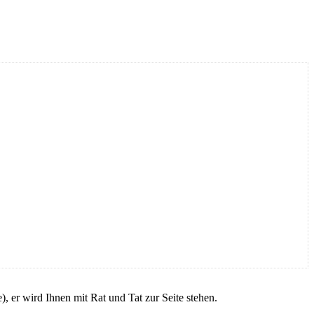
er wird Ihnen mit Rat und Tat zur Seite stehen.