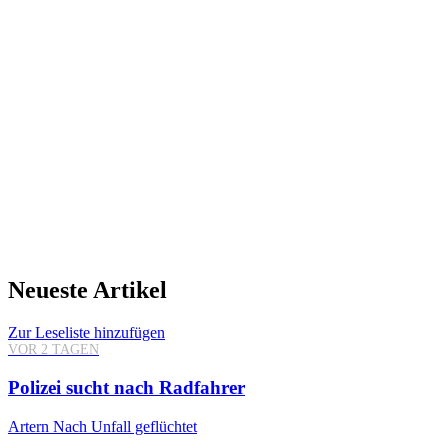
Neueste Artikel
Zur Leseliste hinzufügen
VOR 2 TAGEN
Polizei sucht nach Radfahrer
Artern
Nach Unfall geflüchtet