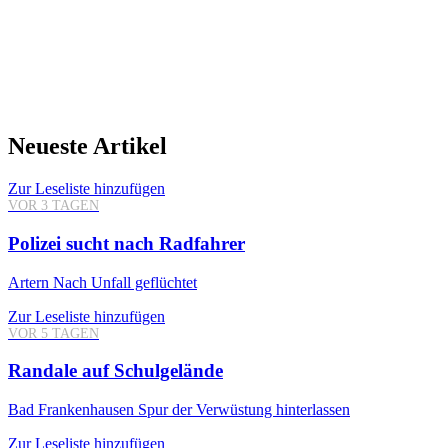
Neueste Artikel
Zur Leseliste hinzufügen
VOR 3 TAGEN
Polizei sucht nach Radfahrer
Artern
Nach Unfall geflüchtet
Zur Leseliste hinzufügen
VOR 5 TAGEN
Randale auf Schulgelände
Bad Frankenhausen
Spur der Verwüstung hinterlassen
Zur Leseliste hinzufügen