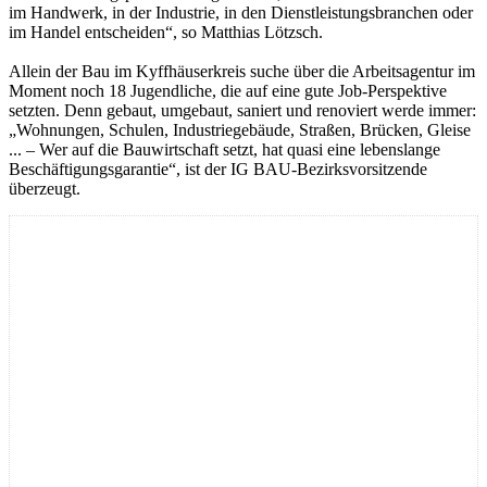
im Handwerk, in der Industrie, in den Dienstleistungsbranchen oder
im Handel entscheiden“, so Matthias Lötzsch.
Allein der Bau im Kyffhäuserkreis suche über die Arbeitsagentur im
Moment noch 18 Jugendliche, die auf eine gute Job-Perspektive
setzten. Denn gebaut, umgebaut, saniert und renoviert werde immer:
„Wohnungen, Schulen, Industriegebäude, Straßen, Brücken, Gleise
... – Wer auf die Bauwirtschaft setzt, hat quasi eine lebenslange
Beschäftigungsgarantie“, ist der IG BAU-Bezirksvorsitzende
überzeugt.