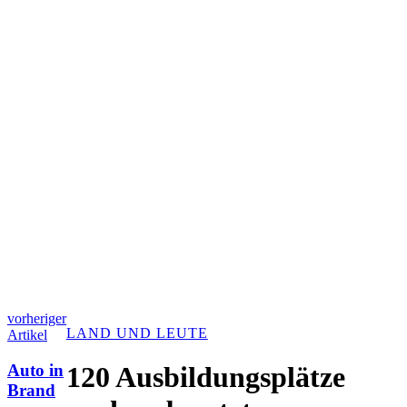
vorheriger
LAND UND LEUTE
Artikel
Auto in
120 Ausbildungsplätze
Brand