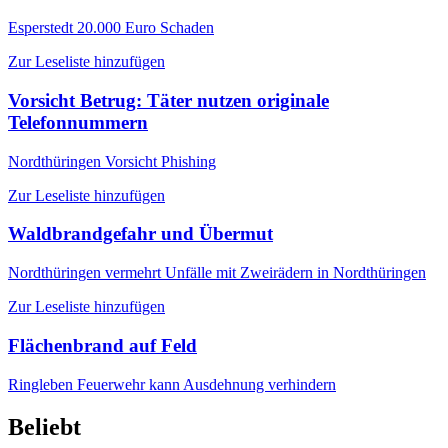
Esperstedt
20.000 Euro Schaden
Zur Leseliste hinzufügen
Vorsicht Betrug: Täter nutzen originale
Telefonnummern
Nordthüringen
Vorsicht Phishing
Zur Leseliste hinzufügen
Waldbrandgefahr und Übermut
Nordthüringen
vermehrt Unfälle mit Zweirädern in Nordthüringen
Zur Leseliste hinzufügen
Flächenbrand auf Feld
Ringleben
Feuerwehr kann Ausdehnung verhindern
Beliebt