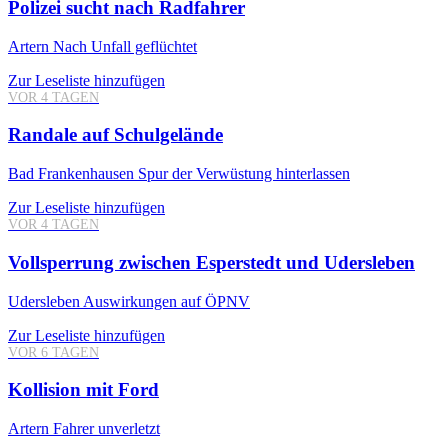
Polizei sucht nach Radfahrer
Artern
Nach Unfall geflüchtet
Zur Leseliste hinzufügen
VOR 4 TAGEN
Randale auf Schulgelände
Bad Frankenhausen
Spur der Verwüstung hinterlassen
Zur Leseliste hinzufügen
VOR 4 TAGEN
Vollsperrung zwischen Esperstedt und Udersleben
Udersleben
Auswirkungen auf ÖPNV
Zur Leseliste hinzufügen
VOR 6 TAGEN
Kollision mit Ford
Artern
Fahrer unverletzt