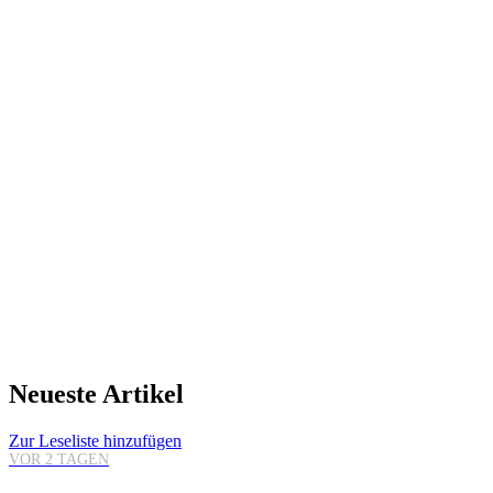
Neueste Artikel
Zur Leseliste hinzufügen
VOR 2 TAGEN