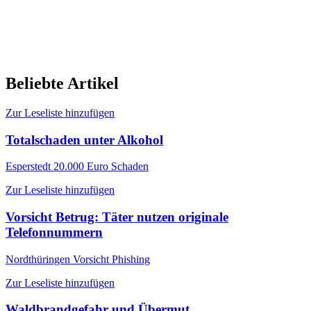
Beliebte Artikel
Zur Leseliste hinzufügen
Totalschaden unter Alkohol
Esperstedt
20.000 Euro Schaden
Zur Leseliste hinzufügen
Vorsicht Betrug: Täter nutzen originale
Telefonnummern
Nordthüringen
Vorsicht Phishing
Zur Leseliste hinzufügen
Waldbrandgefahr und Übermut