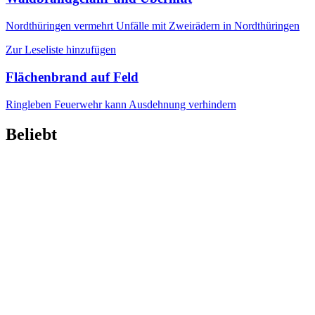
Nordthüringen
vermehrt Unfälle mit Zweirädern in Nordthüringen
Zur Leseliste hinzufügen
Flächenbrand auf Feld
Ringleben
Feuerwehr kann Ausdehnung verhindern
Beliebt