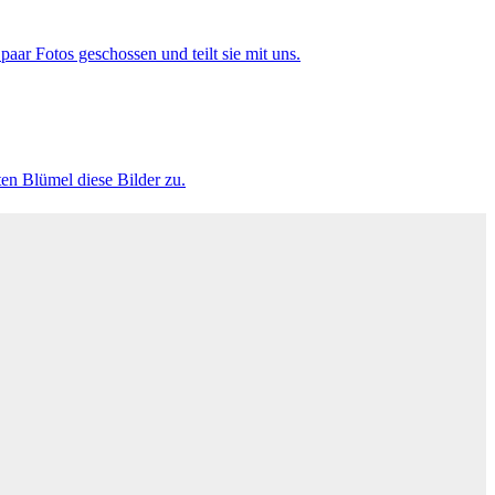
aar Fotos geschossen und teilt sie mit uns.
en Blümel diese Bilder zu.