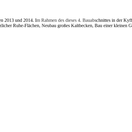
ren 2013 und 2014. Im Rahmen des dieses 4. Bauabschnittes in der K
zlicher Ruhe-Flächen, Neubau großes Kaltbecken, Bau einer kleinen 