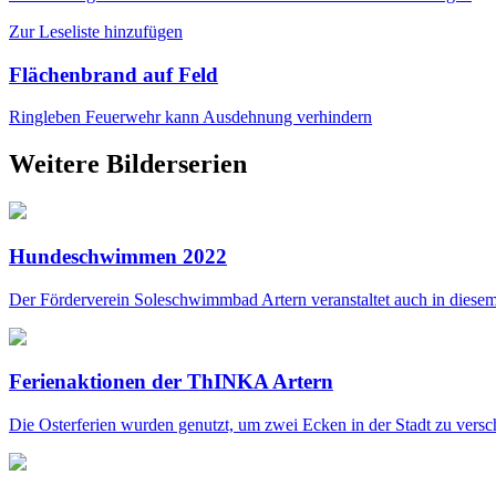
Zur Leseliste hinzufügen
Flächenbrand auf Feld
Ringleben
Feuerwehr kann Ausdehnung verhindern
Weitere Bilderserien
Hundeschwimmen 2022
Der Förderverein Soleschwimmbad Artern veranstaltet auch in diesem
Ferienaktionen der ThINKA Artern
Die Osterferien wurden genutzt, um zwei Ecken in der Stadt zu versc