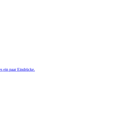
s ein paar Eindrücke.