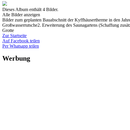
Dieses Album enthält 4 Bilder.
Alle Bilder anzeigen
Bilder zum geplanten Bauabschnitt der Kyffhäusertherme in den Jah
Großwasserrutsche2. Erweiterung des Saunagartens (Schaffung zusät
Grotte
Zur Startseite
Auf Facebook teilen
Per Whatsapp teilen
Werbung