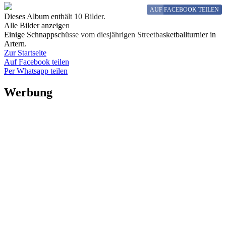
AUF FACEBOOK
TEILEN
Dieses Album enthält 10 Bilder.
Alle Bilder anzeigen
Einige Schnappschüsse vom diesjährigen Streetbasketballturnier in
Artern.
Zur Startseite
Auf Facebook teilen
Per Whatsapp teilen
Werbung