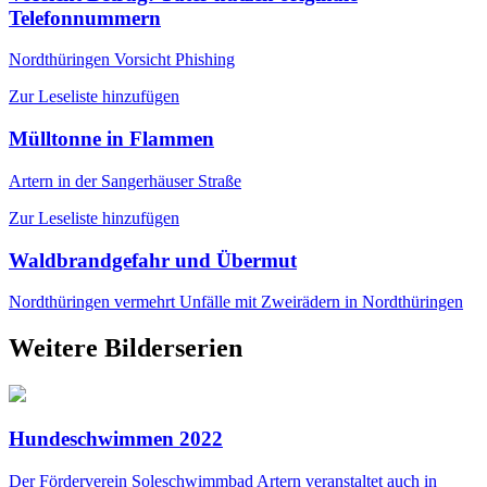
Telefonnummern
Nordthüringen
Vorsicht Phishing
Zur Leseliste hinzufügen
Mülltonne in Flammen
Artern
in der Sangerhäuser Straße
Zur Leseliste hinzufügen
Waldbrandgefahr und Übermut
Nordthüringen
vermehrt Unfälle mit Zweirädern in Nordthüringen
Weitere Bilderserien
Hundeschwimmen 2022
Der Förderverein Soleschwimmbad Artern veranstaltet auch in