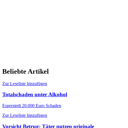
Beliebte Artikel
Zur Leseliste hinzufügen
Totalschaden unter Alkohol
Esperstedt
20.000 Euro Schaden
Zur Leseliste hinzufügen
Vorsicht Betrug: Täter nutzen originale