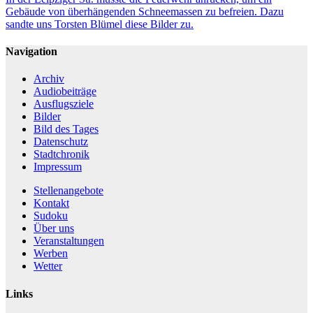
Gebäude von überhängenden Schneemassen zu befreien. Dazu
sandte uns Torsten Blümel diese Bilder zu.
Navigation
Archiv
Audiobeiträge
Ausflugsziele
Bilder
Bild des Tages
Datenschutz
Stadtchronik
Impressum
Stellenangebote
Kontakt
Sudoku
Über uns
Veranstaltungen
Werben
Wetter
Links