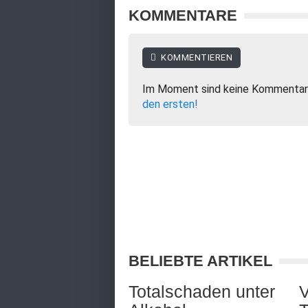
KOMMENTARE
KOMMENTIEREN
Im Moment sind keine Kommentar
den ersten!
BELIEBTE ARTIKEL
Totalschaden unter
V