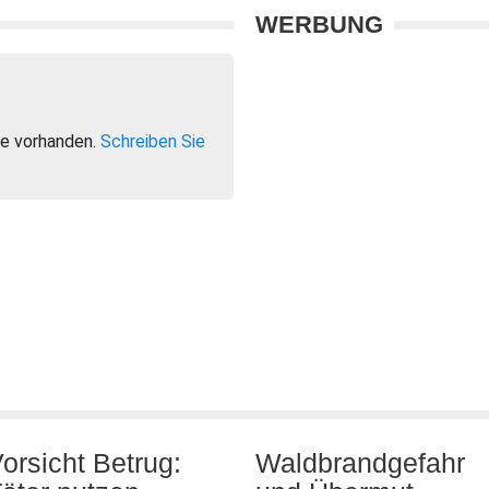
WERBUNG
e vorhanden.
Schreiben Sie
orsicht Betrug:
Waldbrandgefahr