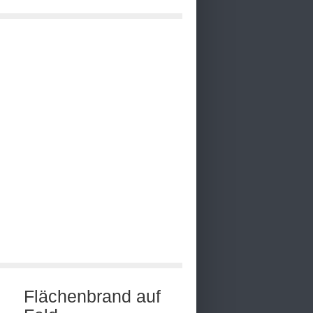
Flächenbrand auf