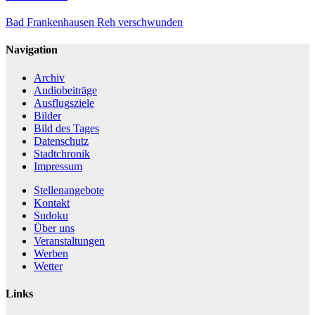
Bad Frankenhausen
Reh verschwunden
Navigation
Archiv
Audiobeiträge
Ausflugsziele
Bilder
Bild des Tages
Datenschutz
Stadtchronik
Impressum
Stellenangebote
Kontakt
Sudoku
Über uns
Veranstaltungen
Werben
Wetter
Links