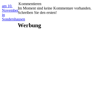
Kommentieren
am 10.
Im Moment sind keine Kommentare vorhanden.
November
Schreiben Sie den ersten!
in
Sondershausen
Werbung