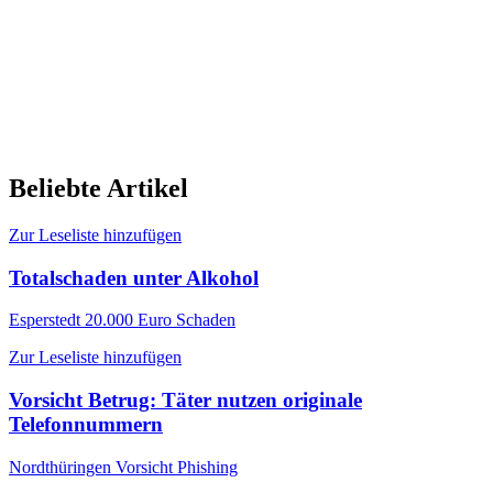
Beliebte Artikel
Zur Leseliste hinzufügen
Totalschaden unter Alkohol
Esperstedt
20.000 Euro Schaden
Zur Leseliste hinzufügen
Vorsicht Betrug: Täter nutzen originale
Telefonnummern
Nordthüringen
Vorsicht Phishing