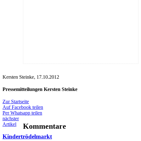
Kersten Steinke, 17.10.2012
Pressemitteilungen Kersten Steinke
Zur Startseite
Auf Facebook teilen
Per Whatsapp teilen
nächster
Artikel
Kommentare
Kindertrödelmarkt