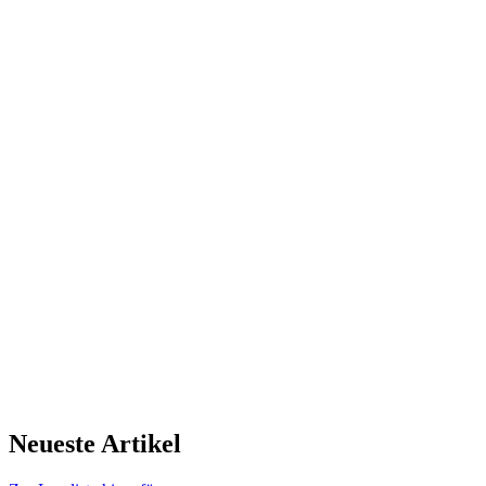
Neueste Artikel