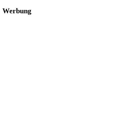
Werbung