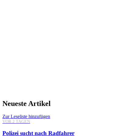
Neueste Artikel
Zur Leseliste hinzufügen
VOR 2 TAGEN
Polizei sucht nach Radfahrer