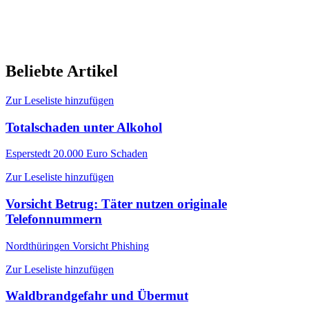
Beliebte Artikel
Zur Leseliste hinzufügen
Totalschaden unter Alkohol
Esperstedt
20.000 Euro Schaden
Zur Leseliste hinzufügen
Vorsicht Betrug: Täter nutzen originale
Telefonnummern
Nordthüringen
Vorsicht Phishing
Zur Leseliste hinzufügen
Waldbrandgefahr und Übermut