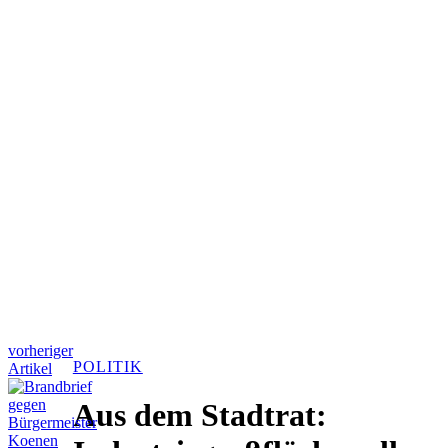
vorheriger
POLITIK
Artikel
Aus dem Stadtrat: