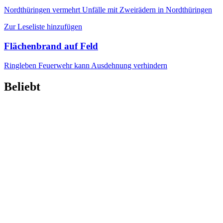
Nordthüringen
vermehrt Unfälle mit Zweirädern in Nordthüringen
Zur Leseliste hinzufügen
Flächenbrand auf Feld
Ringleben
Feuerwehr kann Ausdehnung verhindern
Beliebt