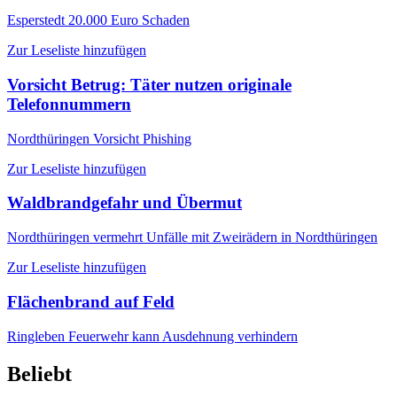
Esperstedt
20.000 Euro Schaden
Zur Leseliste hinzufügen
Vorsicht Betrug: Täter nutzen originale
Telefonnummern
Nordthüringen
Vorsicht Phishing
Zur Leseliste hinzufügen
Waldbrandgefahr und Übermut
Nordthüringen
vermehrt Unfälle mit Zweirädern in Nordthüringen
Zur Leseliste hinzufügen
Flächenbrand auf Feld
Ringleben
Feuerwehr kann Ausdehnung verhindern
Beliebt