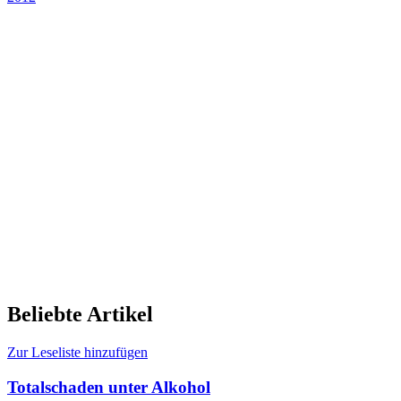
Beliebte Artikel
Zur Leseliste hinzufügen
Totalschaden unter Alkohol