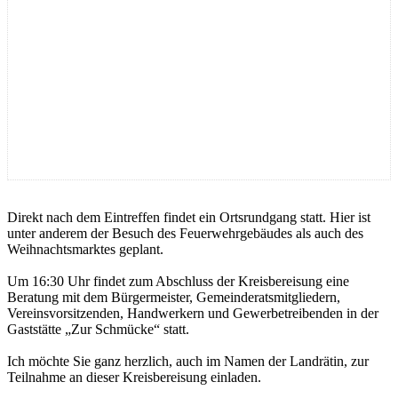
Direkt nach dem Eintreffen findet ein Ortsrundgang statt. Hier ist
unter anderem der Besuch des Feuerwehrgebäudes als auch des
Weihnachtsmarktes geplant.
Um 16:30 Uhr findet zum Abschluss der Kreisbereisung eine
Beratung mit dem Bürgermeister, Gemeinderatsmitgliedern,
Vereinsvorsitzenden, Handwerkern und Gewerbetreibenden in der
Gaststätte „Zur Schmücke“ statt.
Ich möchte Sie ganz herzlich, auch im Namen der Landrätin, zur
Teilnahme an dieser Kreisbereisung einladen.