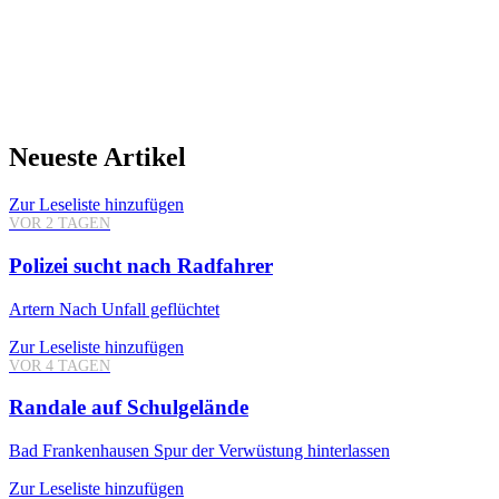
Neueste Artikel
Zur Leseliste hinzufügen
VOR 2 TAGEN
Polizei sucht nach Radfahrer
Artern
Nach Unfall geflüchtet
Zur Leseliste hinzufügen
VOR 4 TAGEN
Randale auf Schulgelände
Bad Frankenhausen
Spur der Verwüstung hinterlassen
Zur Leseliste hinzufügen