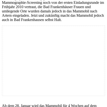
Mammographie-Screening noch von der ersten Einladungsrunde im
Frühjahr 2010 vertraut, die Bad Frankenhäuser Frauen und
umliegende Orte wurden damals jedoch in das Mammobil nach
Artern eingeladen. Jetzt und zukünftig macht das Mammobil jedoch
auch in Bad Frankenhausen selbst Halt.
Ab dem 28. Januar wird das Mammobil für 4 Wochen auf dem