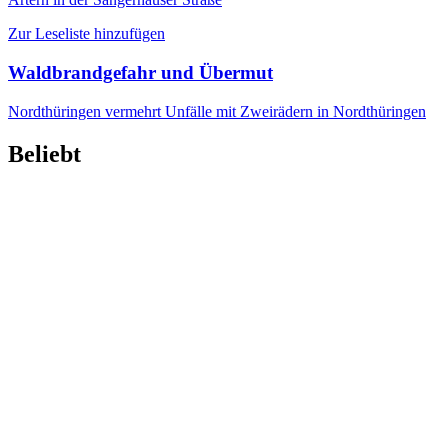
Zur Leseliste hinzufügen
Waldbrandgefahr und Übermut
Nordthüringen
vermehrt Unfälle mit Zweirädern in Nordthüringen
Beliebt