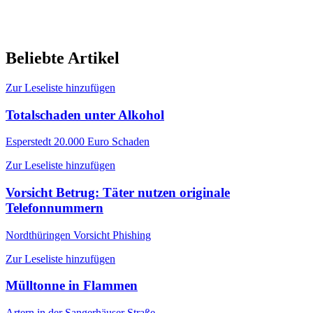
Beliebte Artikel
Zur Leseliste hinzufügen
Totalschaden unter Alkohol
Esperstedt
20.000 Euro Schaden
Zur Leseliste hinzufügen
Vorsicht Betrug: Täter nutzen originale
Telefonnummern
Nordthüringen
Vorsicht Phishing
Zur Leseliste hinzufügen
Mülltonne in Flammen
Artern
in der Sangerhäuser Straße