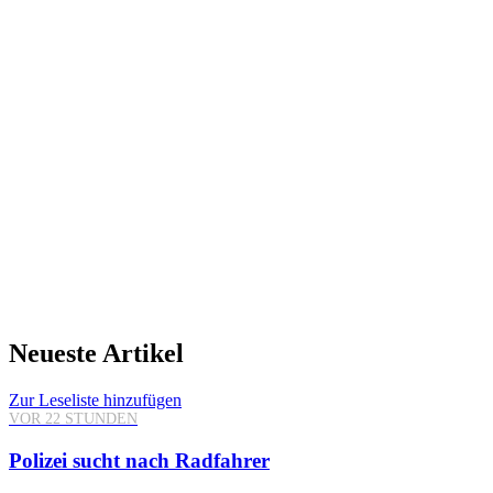
Neueste Artikel
Zur Leseliste hinzufügen
VOR 22 STUNDEN
Polizei sucht nach Radfahrer