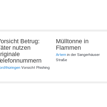
orsicht Betrug:
Mülltonne in
äter nutzen
Flammen
riginale
Artern
in der Sangerhäuser
elefonnummern
Straße
ordthüringen
Vorsicht Phishing