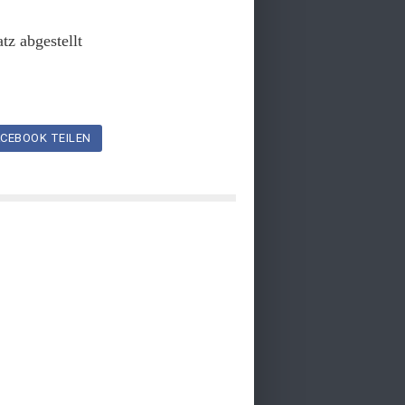
tz abgestellt
CEBOOK TEILEN