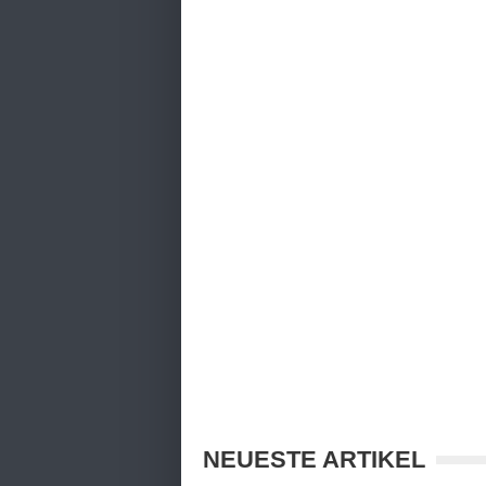
NEUESTE ARTIKEL