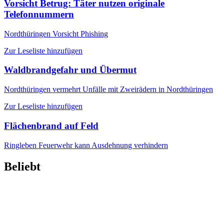
Vorsicht Betrug: Täter nutzen originale
Telefonnummern
Nordthüringen
Vorsicht Phishing
Zur Leseliste hinzufügen
Waldbrandgefahr und Übermut
Nordthüringen
vermehrt Unfälle mit Zweirädern in Nordthüringen
Zur Leseliste hinzufügen
Flächenbrand auf Feld
Ringleben
Feuerwehr kann Ausdehnung verhindern
Beliebt