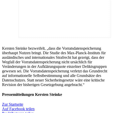
Kersten Steinke bezweifelt, „dass die Vorratsdatenspeicherung
überhaupt Nutzen bringt. Die Studie des Max-Planck-Instituts für
ausländisches und internationales Strafrecht hat gezeigt, dass der
Wegfall der Vorratsdatenspeicherung nicht ursächlich für
Veränderungen in der Aufklärungsquote einzelner Deliktsgruppen
gewesen sei. Die Vorratsdatenspeicherung verletzt das Grundrecht
auf informationelle Selbstbestimmung und alle Grundsätze des
Datenschutzes. Statt neuer Sicherheitsgesetze wäre eine kritische
Revision der bisherigen Gesetzgebung angebracht.“
Pressemitteilungen Kersten Steinke
Zur Startseite
Auf Facebook teilen