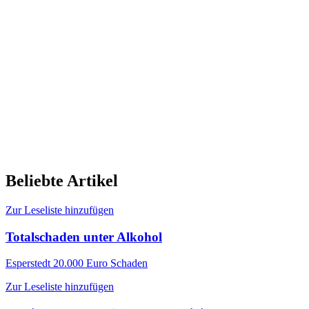
Beliebte Artikel
Zur Leseliste hinzufügen
Totalschaden unter Alkohol
Esperstedt
20.000 Euro Schaden
Zur Leseliste hinzufügen