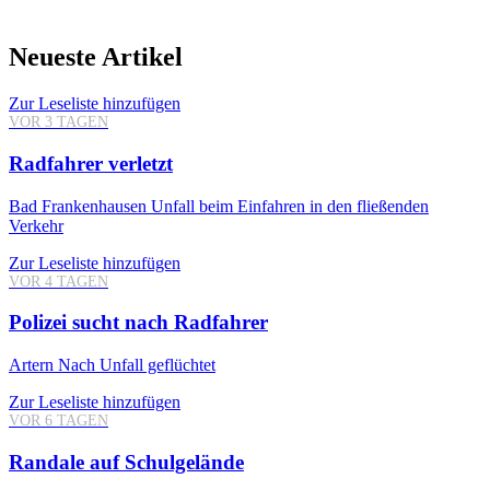
Neueste Artikel
Zur Leseliste hinzufügen
VOR 3 TAGEN
Radfahrer verletzt
Bad Frankenhausen
Unfall beim Einfahren in den fließenden
Verkehr
Zur Leseliste hinzufügen
VOR 4 TAGEN
Polizei sucht nach Radfahrer
Artern
Nach Unfall geflüchtet
Zur Leseliste hinzufügen
VOR 6 TAGEN
Randale auf Schulgelände