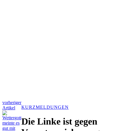
vorheriger
KURZMELDUNGEN
Artikel
Die Linke ist gegen