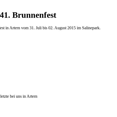
1. Brunnenfest
 in Artern vom 31. Juli bis 02. August 2015 im Salinepark.
etzte bei uns in Artern