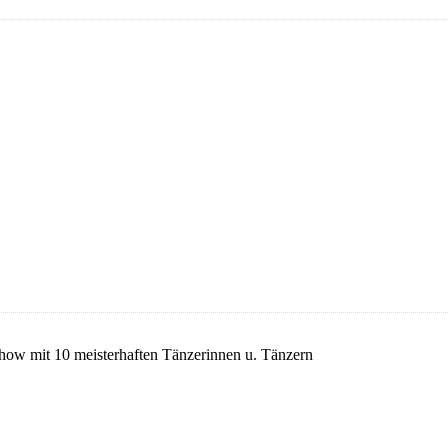
w mit 10 meisterhaften Tänzerinnen u. Tänzern