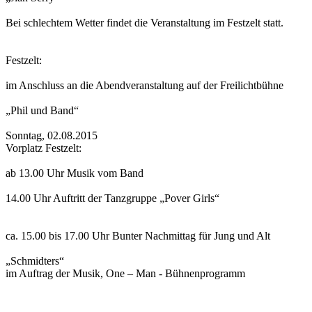
Bei schlechtem Wetter findet die Veranstaltung im Festzelt statt.
Festzelt:
im Anschluss an die Abendveranstaltung auf der Freilichtbühne
„Phil und Band“
Sonntag, 02.08.2015
Vorplatz Festzelt:
ab 13.00 Uhr Musik vom Band
14.00 Uhr Auftritt der Tanzgruppe „Pover Girls“
ca. 15.00 bis 17.00 Uhr Bunter Nachmittag für Jung und Alt
„Schmidters“
im Auftrag der Musik, One – Man - Bühnenprogramm