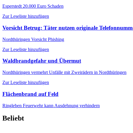
Esperstedt
20.000 Euro Schaden
Zur Leseliste hinzufügen
Vorsicht Betrug: Täter nutzen originale Telefonnum
Nordthüringen
Vorsicht Phishing
Zur Leseliste hinzufügen
Waldbrandgefahr und Übermut
Nordthüringen
vermehrt Unfälle mit Zweirädern in Nordthüringen
Zur Leseliste hinzufügen
Flächenbrand auf Feld
Ringleben
Feuerwehr kann Ausdehnung verhindern
Beliebt