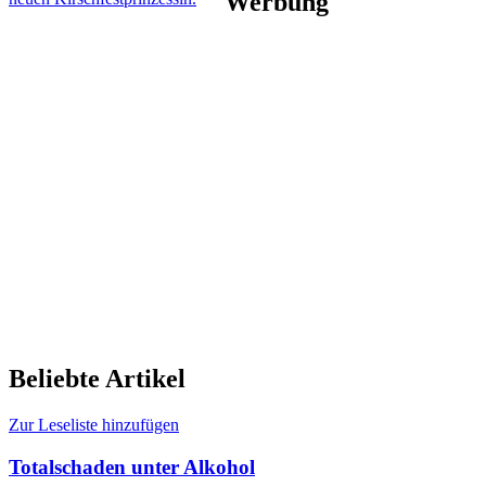
Werbung
Beliebte Artikel
Zur Leseliste hinzufügen
Totalschaden unter Alkohol