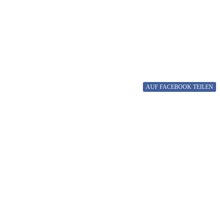
AUF FACEBOOK
TEILEN