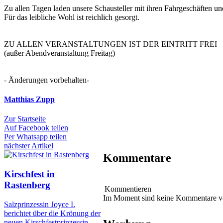
Zu allen Tagen laden unsere Schausteller mit ihren Fahrgeschäften un
Für das leibliche Wohl ist reichlich gesorgt.
ZU ALLEN VERANSTALTUNGEN IST DER EINTRITT FREI
(außer Abendveranstaltung Freitag)
- Änderungen vorbehalten-
Matthias Zupp
Zur Startseite
Auf Facebook teilen
Per Whatsapp teilen
nächster Artikel
Kommentare
Kirschfest in
Rastenberg
Kommentieren
Im Moment sind keine Kommentare 
Salzprinzessin Joyce I.
berichtet über die Krönung der
neuen Kirschfestprinzessin.