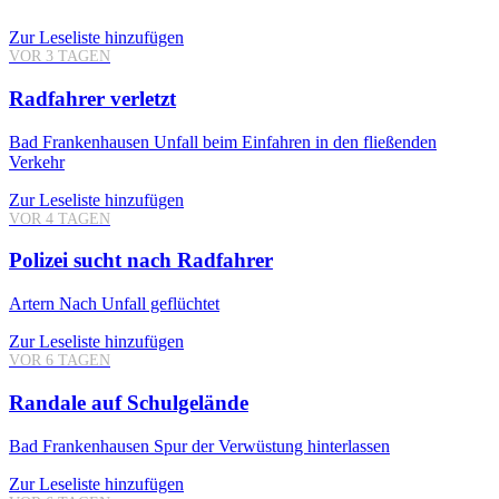
Zur Leseliste hinzufügen
VOR 3 TAGEN
Radfahrer verletzt
Bad Frankenhausen
Unfall beim Einfahren in den fließenden
Verkehr
Zur Leseliste hinzufügen
VOR 4 TAGEN
Polizei sucht nach Radfahrer
Artern
Nach Unfall geflüchtet
Zur Leseliste hinzufügen
VOR 6 TAGEN
Randale auf Schulgelände
Bad Frankenhausen
Spur der Verwüstung hinterlassen
Zur Leseliste hinzufügen