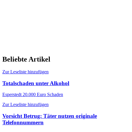
Beliebte Artikel
Zur Leseliste hinzufügen
Totalschaden unter Alkohol
Esperstedt
20.000 Euro Schaden
Zur Leseliste hinzufügen
Vorsicht Betrug: Täter nutzen originale
Telefonnummern