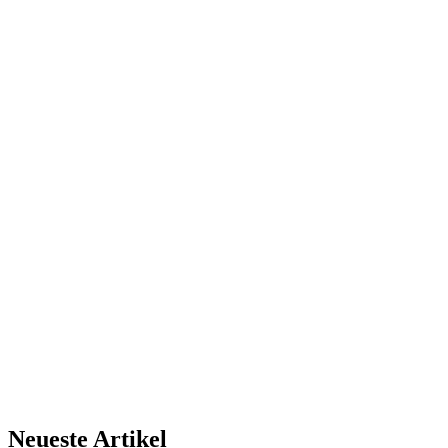
Neueste Artikel