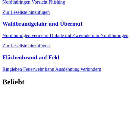
Nordthüringen
Vorsicht Phishing
Zur Leseliste hinzufügen
Waldbrandgefahr und Übermut
Nordthüringen
vermehrt Unfälle mit Zweirädern in Nordthüringen
Zur Leseliste hinzufügen
Flächenbrand auf Feld
Ringleben
Feuerwehr kann Ausdehnung verhindern
Beliebt