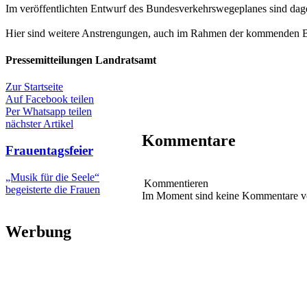
Im veröffentlichten Entwurf des Bundesverkehrswegeplanes sind dag
Hier sind weitere Anstrengungen, auch im Rahmen der kommenden Bete
Pressemitteilungen Landratsamt
Zur Startseite
Auf Facebook teilen
Per Whatsapp teilen
nächster Artikel
Kommentare
Frauentagsfeier
„Musik für die Seele“
Kommentieren
begeisterte die Frauen
Im Moment sind keine Kommentare 
Werbung