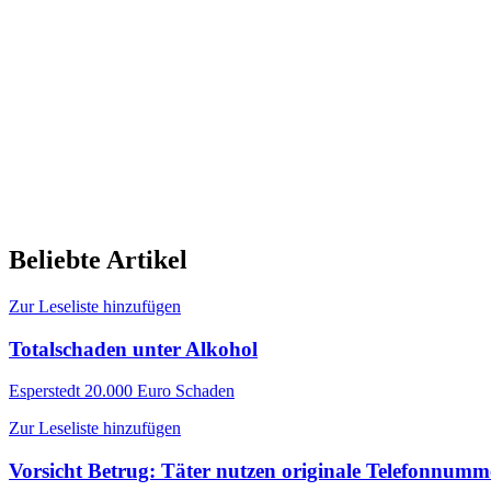
Beliebte Artikel
Zur Leseliste hinzufügen
Totalschaden unter Alkohol
Esperstedt
20.000 Euro Schaden
Zur Leseliste hinzufügen
Vorsicht Betrug: Täter nutzen originale Telefonnum