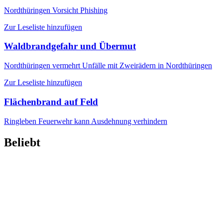
Nordthüringen
Vorsicht Phishing
Zur Leseliste hinzufügen
Waldbrandgefahr und Übermut
Nordthüringen
vermehrt Unfälle mit Zweirädern in Nordthüringen
Zur Leseliste hinzufügen
Flächenbrand auf Feld
Ringleben
Feuerwehr kann Ausdehnung verhindern
Beliebt