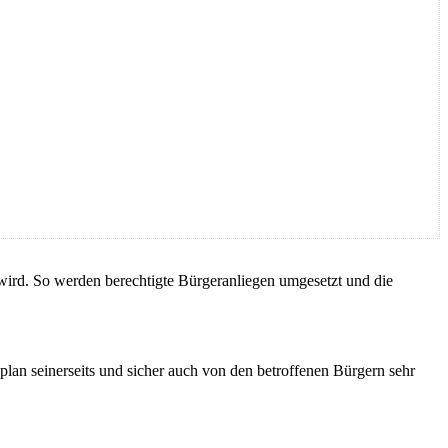
 wird. So werden berechtigte Bürgeranliegen umgesetzt und die
an seinerseits und sicher auch von den betroffenen Bürgern sehr