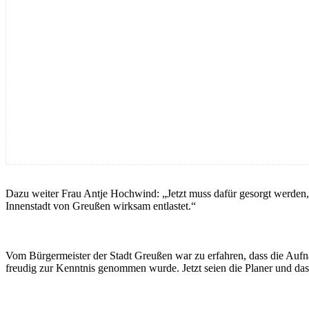
Dazu weiter Frau Antje Hochwind: „Jetzt muss dafür gesorgt werden, 
Innenstadt von Greußen wirksam entlastet.“
Vom Bürgermeister der Stadt Greußen war zu erfahren, dass die Aufn
freudig zur Kenntnis genommen wurde. Jetzt seien die Planer und das