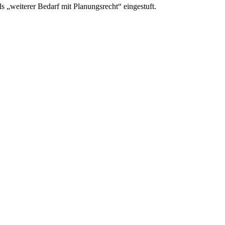
„weiterer Bedarf mit Planungsrecht“ eingestuft.