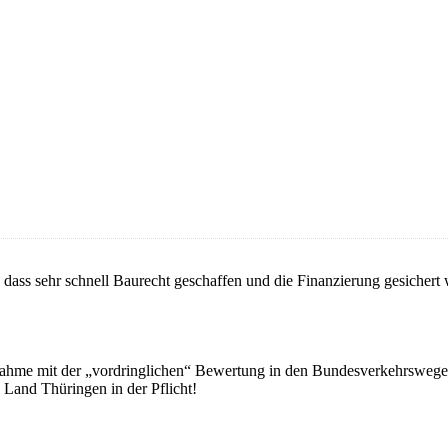
dass sehr schnell Baurecht geschaffen und die Finanzierung gesichert
ahme mit der „vordringlichen“ Bewertung in den Bundesverkehrswegepl
 Land Thüringen in der Pflicht!