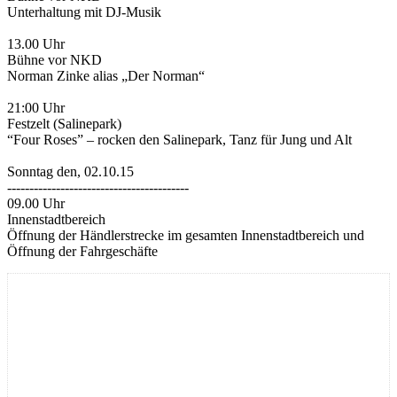
Unterhaltung mit DJ-Musik
13.00 Uhr
Bühne vor NKD
Norman Zinke alias „Der Norman“
21:00 Uhr
Festzelt (Salinepark)
“Four Roses” – rocken den Salinepark, Tanz für Jung und Alt
Sonntag den, 02.10.15
-----------------------------------------
09.00 Uhr
Innenstadtbereich
Öffnung der Händlerstrecke im gesamten Innenstadtbereich und
Öffnung der Fahrgeschäfte