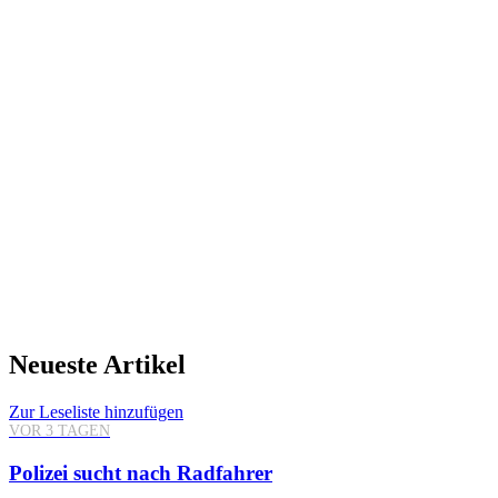
Neueste Artikel
Zur Leseliste hinzufügen
VOR 3 TAGEN
Polizei sucht nach Radfahrer