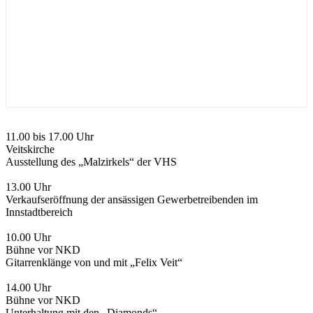
11.00 bis 17.00 Uhr
Veitskirche
Ausstellung des „Malzirkels“ der VHS
13.00 Uhr
Verkaufseröffnung der ansässigen Gewerbetreibenden im
Innstadtbereich
10.00 Uhr
Bühne vor NKD
Gitarrenklänge von und mit „Felix Veit“
14.00 Uhr
Bühne vor NKD
Unterhaltung mit den „Diamonds“