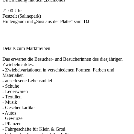
21.00 Uhr
Festzelt (Salinepark)
Hüttengaudi mit „Susi aus der Platte“ samt DJ
Details zum Markttreiben
Das erwartet die Besucher- und Besucherinnen des diesjährigen
Zwiebelmarktes:
- Zwiebelvariationen in verschiedenen Formen, Farben und
Materialien
- auserlesene Lebensmittel
- Schuhe
- Lederwaren
- Textilien
- Musik
- Geschenkartikel
- Autos
- Gewürze
- Pflanzen
- Fahrgeschäfte für Klein & Groß