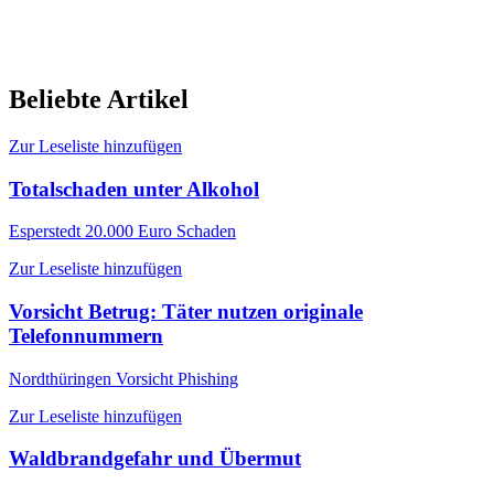
Beliebte Artikel
Zur Leseliste hinzufügen
Totalschaden unter Alkohol
Esperstedt
20.000 Euro Schaden
Zur Leseliste hinzufügen
Vorsicht Betrug: Täter nutzen originale
Telefonnummern
Nordthüringen
Vorsicht Phishing
Zur Leseliste hinzufügen
Waldbrandgefahr und Übermut