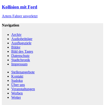
Kollision mit Ford
Artern
Fahrer unverletzt
Navigation
Archiv
Audiobeiträge
Ausflugsziele
Bilder
Bild des Tages
Datenschutz
Stadtchronik
Impressum
Stellenangebote
Kontakt
Sudoku
Über uns
Veranstaltungen
Werben
Wetter