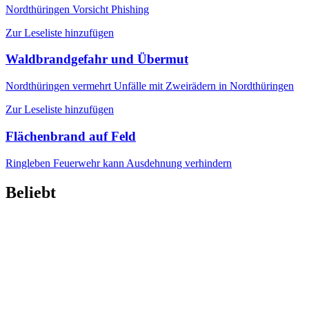
Nordthüringen
Vorsicht Phishing
Zur Leseliste hinzufügen
Waldbrandgefahr und Übermut
Nordthüringen
vermehrt Unfälle mit Zweirädern in Nordthüringen
Zur Leseliste hinzufügen
Flächenbrand auf Feld
Ringleben
Feuerwehr kann Ausdehnung verhindern
Beliebt