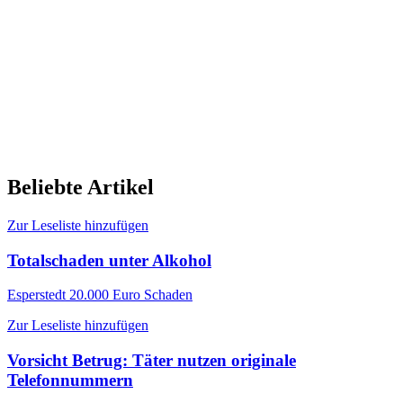
Beliebte Artikel
Zur Leseliste hinzufügen
Totalschaden unter Alkohol
Esperstedt
20.000 Euro Schaden
Zur Leseliste hinzufügen
Vorsicht Betrug: Täter nutzen originale
Telefonnummern