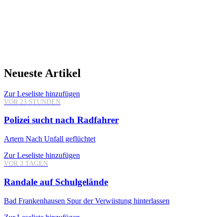
Neueste Artikel
Zur Leseliste hinzufügen
VOR 23 STUNDEN
Polizei sucht nach Radfahrer
Artern
Nach Unfall geflüchtet
Zur Leseliste hinzufügen
VOR 3 TAGEN
Randale auf Schulgelände
Bad Frankenhausen
Spur der Verwüstung hinterlassen