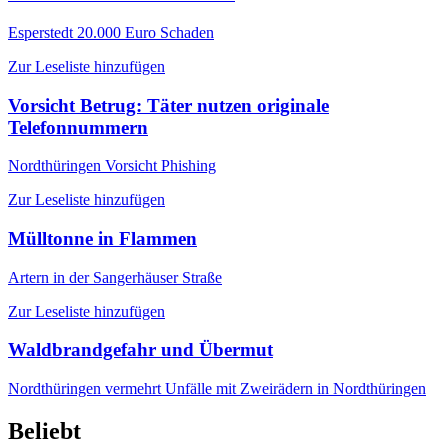
Esperstedt
20.000 Euro Schaden
Zur Leseliste hinzufügen
Vorsicht Betrug: Täter nutzen originale
Telefonnummern
Nordthüringen
Vorsicht Phishing
Zur Leseliste hinzufügen
Mülltonne in Flammen
Artern
in der Sangerhäuser Straße
Zur Leseliste hinzufügen
Waldbrandgefahr und Übermut
Nordthüringen
vermehrt Unfälle mit Zweirädern in Nordthüringen
Beliebt