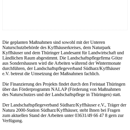
Die geplanten Maßnahmen sind sowohl mit der Unteren
Naturschutzbehörde des Kyffhäuserkreises, dem Naturpark
Kyffhäuser und dem Thüringer Landesamt für Landwirtschaft und
Ländlichen Raum abgestimmt. Die Landschaftspflegefirma Götze
aus Sondershausen wird die Arbeiten während der Wintermonate
durchführen, der Landschaftspflegeverband Südharz/Kyffhäuser
e.V. betreut die Umsetzung der Maßnahmen fachlich.
Die Finanzierung des Projekts findet durch den Freistaat Thüringen
über das Förderprogramm NALAP (Förderung von Maßnahmen
des Naturschutzes und der Landschaftspflege in Thüringen) statt.
Der Landschaftspflegeverband Südharz/Kyffhäuser e.V., Träger der
Natura 2000-Station Südharz/Kyffhäuser, steht Ihnen bei Fragen
zum aktuellen Stand der Arbeiten unter 03631/49 66 47 8 gern zur
Verfügung.