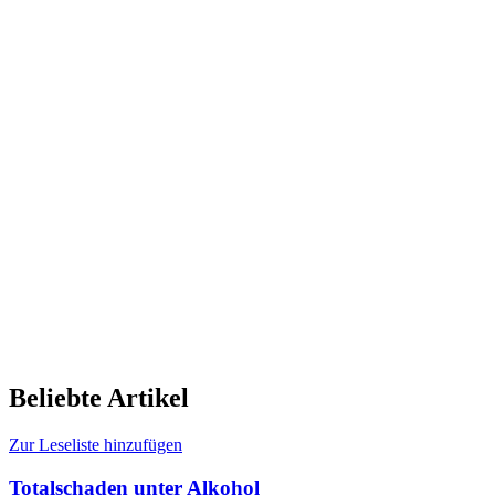
Beliebte Artikel
Zur Leseliste hinzufügen
Totalschaden unter Alkohol