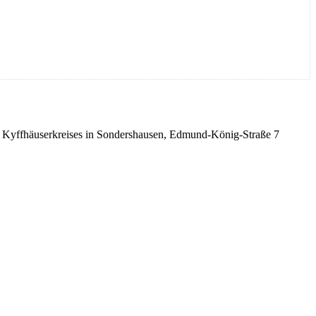
es Kyffhäuserkreises in Sondershausen, Edmund-König-Straße 7