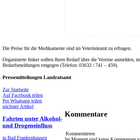
Die Preise für die Medikamente sind im Veterinäramt zu erfragen.
Organisierte Imker sollten Ihren Bedarf über die Vereine anmelden
Bedarfsmeldungen entgegen (Telefon: 03632 / 741 – 459).
Pressemitteilungen Landratsamt
Zur Startseite
Auf Facebook teilen
Per Whatsapp teilen
nächster Artikel
Kommentare
Fahrten unter Alkohol-
und Drogeneinfluss
Kommentieren
in Bad Frankenhausen
Im Moment sind keine Kommentare 