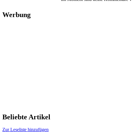
Werbung
Beliebte Artikel
Zur Leseliste hinzufügen