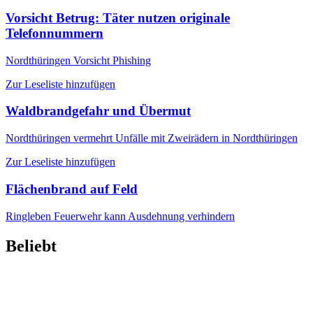
Vorsicht Betrug: Täter nutzen originale
Telefonnummern
Nordthüringen
Vorsicht Phishing
Zur Leseliste hinzufügen
Waldbrandgefahr und Übermut
Nordthüringen
vermehrt Unfälle mit Zweirädern in Nordthüringen
Zur Leseliste hinzufügen
Flächenbrand auf Feld
Ringleben
Feuerwehr kann Ausdehnung verhindern
Beliebt