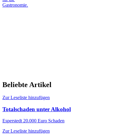
Gastronomie.
Beliebte Artikel
Zur Leseliste hinzufügen
Totalschaden unter Alkohol
Esperstedt
20.000 Euro Schaden
Zur Leseliste hinzufügen