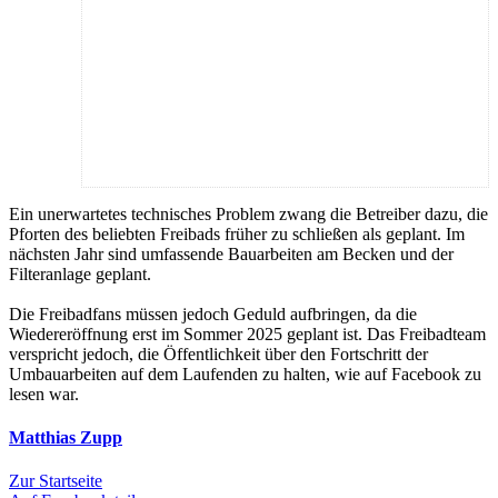
Ein unerwartetes technisches Problem zwang die Betreiber dazu, die
Pforten des beliebten Freibads früher zu schließen als geplant. Im
nächsten Jahr sind umfassende Bauarbeiten am Becken und der
Filteranlage geplant.
Die Freibadfans müssen jedoch Geduld aufbringen, da die
Wiedereröffnung erst im Sommer 2025 geplant ist. Das Freibadteam
verspricht jedoch, die Öffentlichkeit über den Fortschritt der
Umbauarbeiten auf dem Laufenden zu halten, wie auf Facebook zu
lesen war.
Matthias Zupp
Zur Startseite