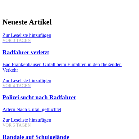
Neueste Artikel
Zur Leseliste hinzufügen
VOR 3 TAGEN
Radfahrer verletzt
Bad Frankenhausen
Unfall beim Einfahren in den fließenden
Verkehr
Zur Leseliste hinzufügen
VOR 4 TAGEN
Polizei sucht nach Radfahrer
Artern
Nach Unfall geflüchtet
Zur Leseliste hinzufügen
VOR 6 TAGEN
Randale auf Schulgelände