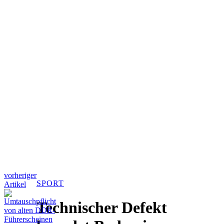
vorheriger
SPORT
Artikel
Technischer Defekt