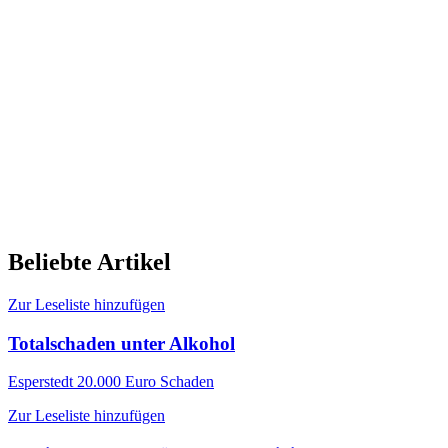
Beliebte Artikel
Zur Leseliste hinzufügen
Totalschaden unter Alkohol
Esperstedt
20.000 Euro Schaden
Zur Leseliste hinzufügen