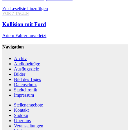
Zur Leseliste hinzufügen
VOR 7 TAGEN
Kollision mit Ford
Artern
Fahrer unverletzt
Navigation
Archiv
Audiobeiträge
Ausflugsziele
Bilder
Bild des Tages
Datenschutz
Stadtchronik
Impressum
Stellenangebote
Kontakt
Sudoku
Über uns
Veranstaltungen