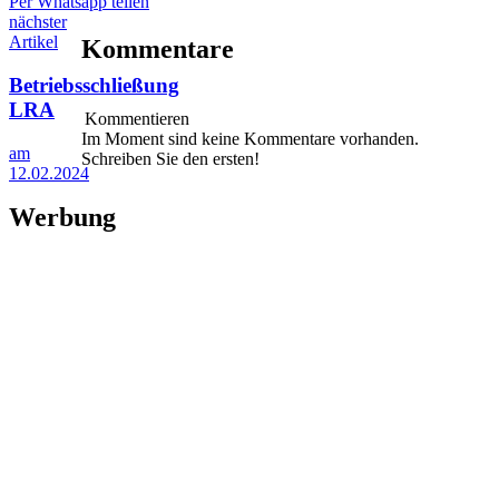
Per Whatsapp teilen
nächster
Artikel
Kommentare
Betriebsschließung
LRA
Kommentieren
Im Moment sind keine Kommentare vorhanden.
am
Schreiben Sie den ersten!
12.02.2024
Werbung