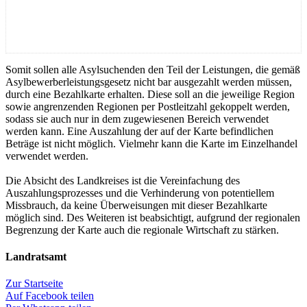
Somit sollen alle Asylsuchenden den Teil der Leistungen, die gemäß
Asylbewerberleistungsgesetz nicht bar ausgezahlt werden müssen,
durch eine Bezahlkarte erhalten. Diese soll an die jeweilige Region
sowie angrenzenden Regionen per Postleitzahl gekoppelt werden,
sodass sie auch nur in dem zugewiesenen Bereich verwendet
werden kann. Eine Auszahlung der auf der Karte befindlichen
Beträge ist nicht möglich. Vielmehr kann die Karte im Einzelhandel
verwendet werden.
Die Absicht des Landkreises ist die Vereinfachung des
Auszahlungsprozesses und die Verhinderung von potentiellem
Missbrauch, da keine Überweisungen mit dieser Bezahlkarte
möglich sind. Des Weiteren ist beabsichtigt, aufgrund der regionalen
Begrenzung der Karte auch die regionale Wirtschaft zu stärken.
Landratsamt
Zur Startseite
Auf Facebook teilen