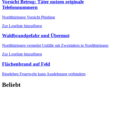
Vorsicht Betrug: Täter nutzen originale
Telefonnummern
Nordthüringen
Vorsicht Phishing
Zur Leseliste hinzufügen
Waldbrandgefahr und Übermut
Nordthüringen
vermehrt Unfälle mit Zweirädern in Nordthüringen
Zur Leseliste hinzufügen
Flächenbrand auf Feld
Ringleben
Feuerwehr kann Ausdehnung verhindern
Beliebt