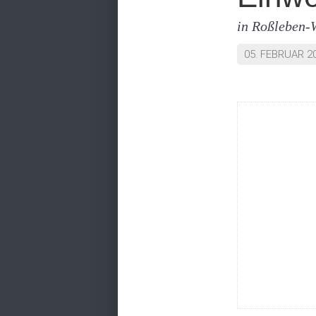
in Roßleben-
05. FEBRUAR 2