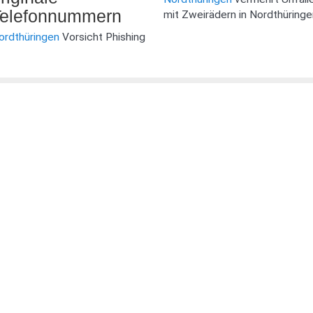
elefonnummern
mit Zweirädern in Nordthüringe
ordthüringen
Vorsicht Phishing