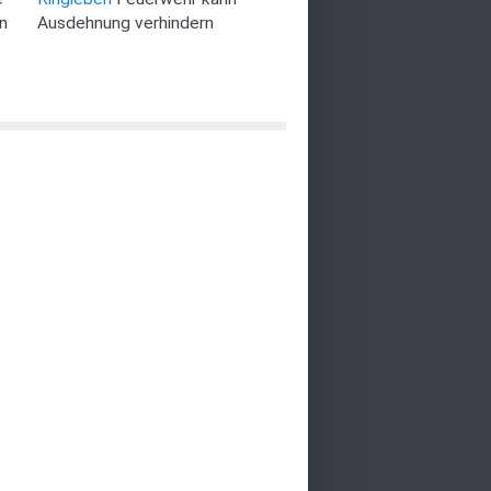
n
Ausdehnung verhindern