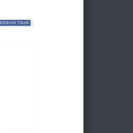
FACEBOOK
TEILEN