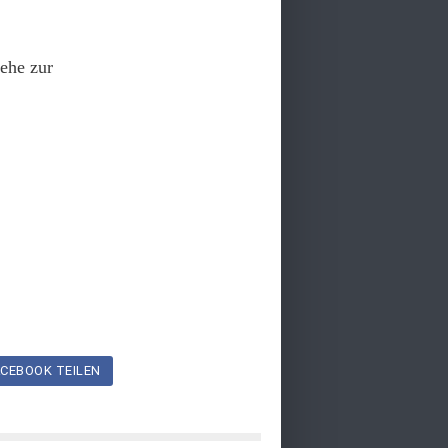
ehe zur
CEBOOK TEILEN