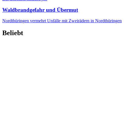
Waldbrandgefahr und Übermut
Nordthüringen
vermehrt Unfälle mit Zweirädern in Nordthüringen
Beliebt