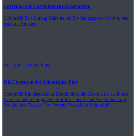
Sperrung der Unstrutbrücke in Schönfeld
Schönfeld
Seit Anfang März ist die Brücke gesperrt. Warum, das
erfahren Sie hier.
Zur Leseliste hinzufügen
Die Unstrut in der Schönfelder Flur
Schönfeld
Ein historischer Bericht über die Unstrut, als sie ihrem
Namen noch mehr gerecht wurde als heute, mit Anekdoten zum
Wandel des Flusses. Von Werner Wetzel aus Schönfeld.