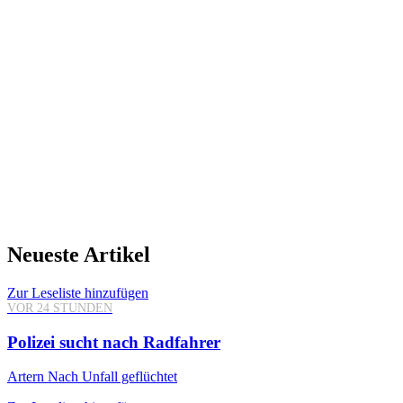
Neueste Artikel
Zur Leseliste hinzufügen
VOR 24 STUNDEN
Polizei sucht nach Radfahrer
Artern
Nach Unfall geflüchtet