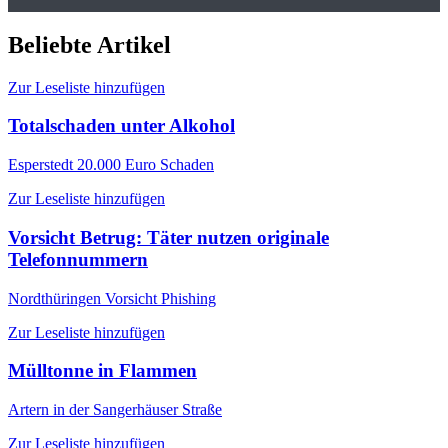
Beliebte Artikel
Zur Leseliste hinzufügen
Totalschaden unter Alkohol
Esperstedt
20.000 Euro Schaden
Zur Leseliste hinzufügen
Vorsicht Betrug: Täter nutzen originale
Telefonnummern
Nordthüringen
Vorsicht Phishing
Zur Leseliste hinzufügen
Mülltonne in Flammen
Artern
in der Sangerhäuser Straße
Zur Leseliste hinzufügen