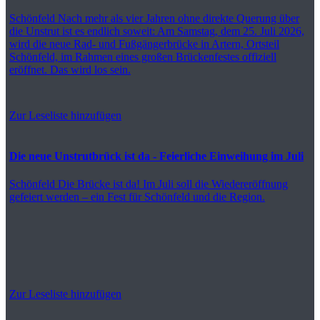
Schönfeld
Nach mehr als vier Jahren ohne direkte Querung über
die Unstrut ist es endlich soweit: Am Samstag, dem 25. Juli 2026,
wird die neue Rad- und Fußgängerbrücke in Artern, Ortsteil
Schönfeld, im Rahmen eines großen Brückenfestes offiziell
eröffnet. Das wird los sein.
Zur Leseliste hinzufügen
Die neue Unstrutbrück ist da - Feierliche Einweihung im Juli
Schönfeld
Die Brücke ist da! Im Juli soll die Wiedereröffnung
gefeiert werden – ein Fest für Schönfeld und die Region.
Zur Leseliste hinzufügen