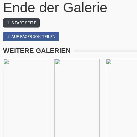
Ende der Galerie
STARTSEITE
AUF FACEBOOK TEILEN
WEITERE GALERIEN