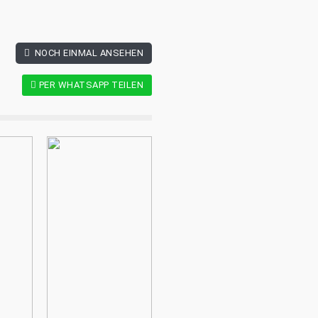
NOCH EINMAL ANSEHEN
PER WHATSAPP TEILEN