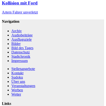
Kollision mit Ford
Artern
Fahrer unverletzt
Navigation
Archiv
Audiobeiträge
Ausflugsziele
Bilder
Bild des Tages
Datenschutz
Stadtchronik
Impressum
Stellenangebote
Kontakt
Sudoku
Über uns
Veranstaltungen
Werben
Wetter
Links