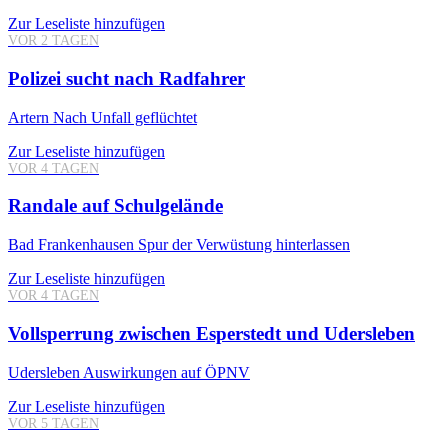
Zur Leseliste hinzufügen
VOR 2 TAGEN
Polizei sucht nach Radfahrer
Artern
Nach Unfall geflüchtet
Zur Leseliste hinzufügen
VOR 4 TAGEN
Randale auf Schulgelände
Bad Frankenhausen
Spur der Verwüstung hinterlassen
Zur Leseliste hinzufügen
VOR 4 TAGEN
Vollsperrung zwischen Esperstedt und Udersleben
Udersleben
Auswirkungen auf ÖPNV
Zur Leseliste hinzufügen
VOR 5 TAGEN