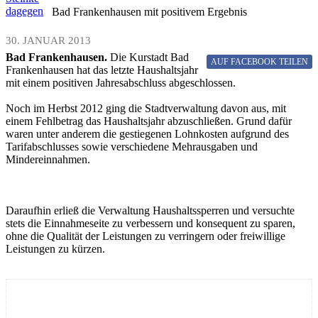
dagegen
Bad Frankenhausen mit positivem Ergebnis
30. JANUAR 2013
Bad Frankenhausen.
Die Kurstadt Bad
AUF FACEBOOK
TEILEN
Frankenhausen hat das letzte Haushaltsjahr
mit einem positiven Jahresabschluss abgeschlossen.
Noch im Herbst 2012 ging die Stadtverwaltung davon aus, mit
einem Fehlbetrag das Haushaltsjahr abzuschließen. Grund dafür
waren unter anderem die gestiegenen Lohnkosten aufgrund des
Tarifabschlusses sowie verschiedene Mehrausgaben und
Mindereinnahmen.
Daraufhin erließ die Verwaltung Haushaltssperren und versuchte
stets die Einnahmeseite zu verbessern und konsequent zu sparen,
ohne die Qualität der Leistungen zu verringern oder freiwillige
Leistungen zu kürzen.