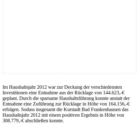
Im Haushaltsjahr 2012 war zur Deckung der verschiedensten
Investitionen eine Entnahme aus der Rücklage von 144.623,-€
geplant. Durch die sparsame Haushaltsführung konnte anstatt der
Entnahme eine Zuführung zur Rücklage in Höhe von 164.156,-€
erfolgen. Sodass insgesamt die Kurstadt Bad Frankenhausen das
Haushaltsjahr 2012 mit einem positiven Ergebnis in Höhe von
308.779,-€ abschließen konnte.