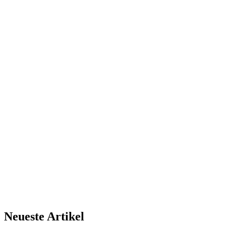
Neueste Artikel