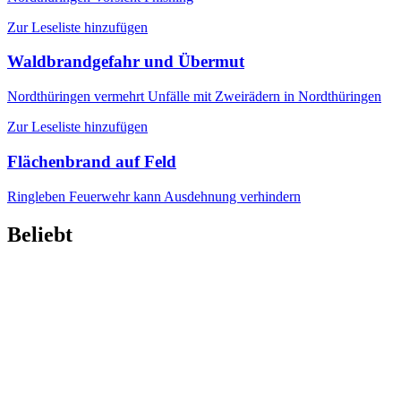
Zur Leseliste hinzufügen
Waldbrandgefahr und Übermut
Nordthüringen
vermehrt Unfälle mit Zweirädern in Nordthüringen
Zur Leseliste hinzufügen
Flächenbrand auf Feld
Ringleben
Feuerwehr kann Ausdehnung verhindern
Beliebt