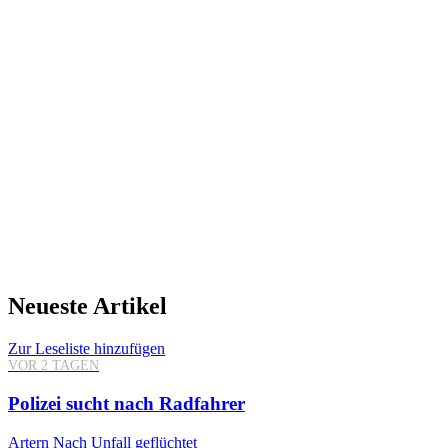
Neueste Artikel
Zur Leseliste hinzufügen
VOR 2 TAGEN
Polizei sucht nach Radfahrer
Artern
Nach Unfall geflüchtet