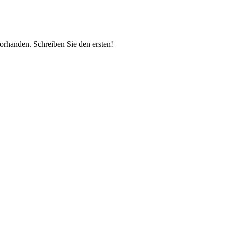
vorhanden.
Schreiben Sie den ersten!