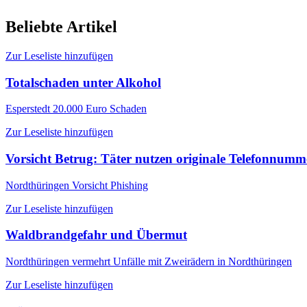
Beliebte Artikel
Zur Leseliste hinzufügen
Totalschaden unter Alkohol
Esperstedt
20.000 Euro Schaden
Zur Leseliste hinzufügen
Vorsicht Betrug: Täter nutzen originale Telefonnum
Nordthüringen
Vorsicht Phishing
Zur Leseliste hinzufügen
Waldbrandgefahr und Übermut
Nordthüringen
vermehrt Unfälle mit Zweirädern in Nordthüringen
Zur Leseliste hinzufügen