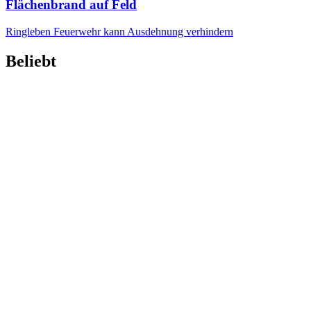
Flächenbrand auf Feld
Ringleben
Feuerwehr kann Ausdehnung verhindern
Beliebt