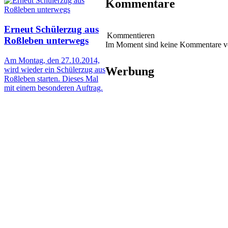
Kommentare
Erneut Schülerzug aus
Kommentieren
Roßleben unterwegs
Im Moment sind keine Kommentare 
Am Montag, den 27.10.2014,
Werbung
wird wieder ein Schülerzug aus
Roßleben starten. Dieses Mal
mit einem besonderen Auftrag.