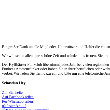
Ein großer Dank an alle Mitglieder, Unterstützer und Helfer die ein s
Wir wünschen allen eine schöne Zeit und würden uns freuen, Sie im 
Der Kyffhäuser Funkclub übernimmt jedes Jahr bei vielen regionale
Funker / Amateurfunker oder haben Sie in ihrer beruflichen oder we
vorbei. Wir laden Sie gern dazu ein und bitte um eine telefonische
Sebastian Hey
Zur Startseite
Auf Facebook teilen
Per Whatsapp teilen
nächster Artikel