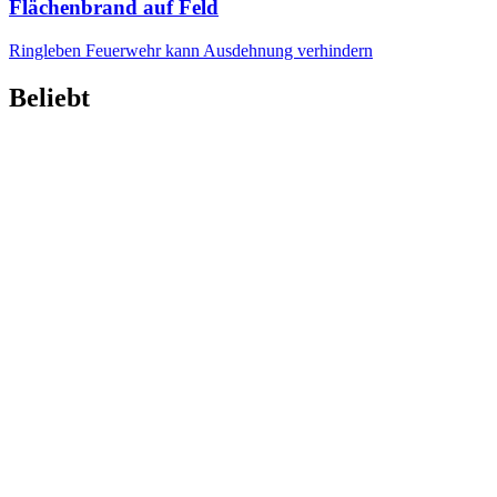
Flächenbrand auf Feld
Ringleben
Feuerwehr kann Ausdehnung verhindern
Beliebt