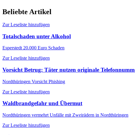
Beliebte Artikel
Zur Leseliste hinzufügen
Totalschaden unter Alkohol
Esperstedt
20.000 Euro Schaden
Zur Leseliste hinzufügen
Vorsicht Betrug: Täter nutzen originale Telefonnum
Nordthüringen
Vorsicht Phishing
Zur Leseliste hinzufügen
Waldbrandgefahr und Übermut
Nordthüringen
vermehrt Unfälle mit Zweirädern in Nordthüringen
Zur Leseliste hinzufügen