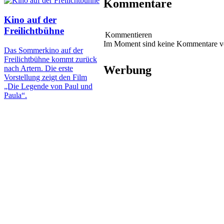
Kommentare
Kino auf der
Freilichtbühne
Kommentieren
Im Moment sind keine Kommentare 
Das Sommerkino auf der
Freilichtbühne kommt zurück
Werbung
nach Artern. Die erste
Vorstellung zeigt den Film
„Die Legende von Paul und
Paula“.