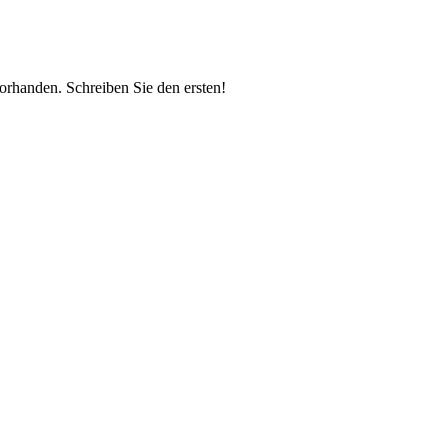
vorhanden.
Schreiben Sie den ersten!