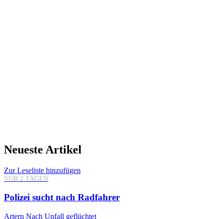
Neueste Artikel
Zur Leseliste hinzufügen
VOR 2 TAGEN
Polizei sucht nach Radfahrer
Artern
Nach Unfall geflüchtet