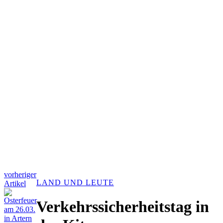
vorheriger
LAND UND LEUTE
Artikel
Verkehrssicherheitstag in