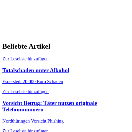
Beliebte Artikel
Zur Leseliste hinzufügen
Totalschaden unter Alkohol
Esperstedt
20.000 Euro Schaden
Zur Leseliste hinzufügen
Vorsicht Betrug: Täter nutzen originale
Telefonnummern
Nordthüringen
Vorsicht Phishing
Zur Leseliste hinzufügen