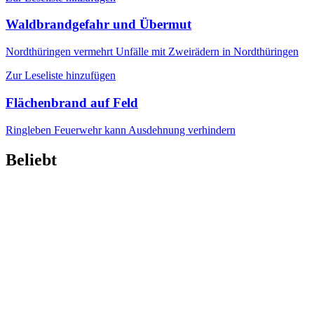
Waldbrandgefahr und Übermut
Nordthüringen
vermehrt Unfälle mit Zweirädern in Nordthüringen
Zur Leseliste hinzufügen
Flächenbrand auf Feld
Ringleben
Feuerwehr kann Ausdehnung verhindern
Beliebt