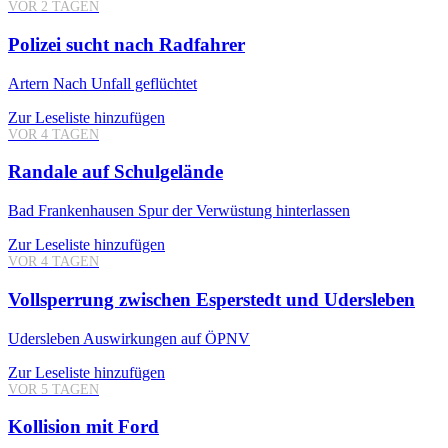
VOR 2 TAGEN
Polizei sucht nach Radfahrer
Artern
Nach Unfall geflüchtet
Zur Leseliste hinzufügen
VOR 4 TAGEN
Randale auf Schulgelände
Bad Frankenhausen
Spur der Verwüstung hinterlassen
Zur Leseliste hinzufügen
VOR 4 TAGEN
Vollsperrung zwischen Esperstedt und Udersleben
Udersleben
Auswirkungen auf ÖPNV
Zur Leseliste hinzufügen
VOR 5 TAGEN
Kollision mit Ford