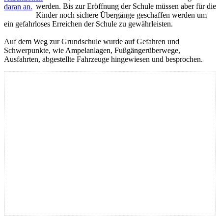
werden. Bis zur Eröffnung der Schule müssen aber für die
daran an.
Kinder noch sichere Übergänge geschaffen werden um
ein gefahrloses Erreichen der Schule zu gewährleisten.
Auf dem Weg zur Grundschule wurde auf Gefahren und
Schwerpunkte, wie Ampelanlagen, Fußgängerüberwege,
Ausfahrten, abgestellte Fahrzeuge hingewiesen und besprochen.