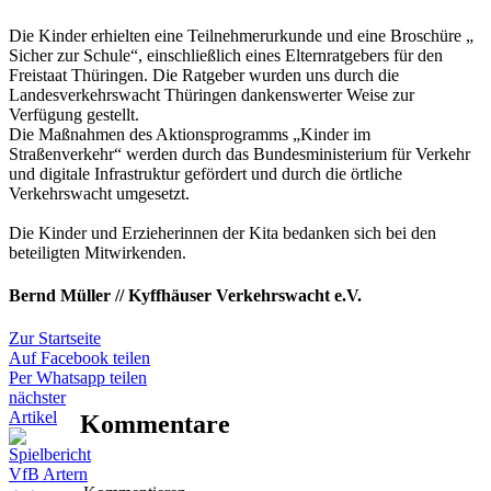
Die Kinder erhielten eine Teilnehmerurkunde und eine Broschüre „
Sicher zur Schule“, einschließlich eines Elternratgebers für den
Freistaat Thüringen. Die Ratgeber wurden uns durch die
Landesverkehrswacht Thüringen dankenswerter Weise zur
Verfügung gestellt.
Die Maßnahmen des Aktionsprogramms „Kinder im
Straßenverkehr“ werden durch das Bundesministerium für Verkehr
und digitale Infrastruktur gefördert und durch die örtliche
Verkehrswacht umgesetzt.
Die Kinder und Erzieherinnen der Kita bedanken sich bei den
beteiligten Mitwirkenden.
Bernd Müller // Kyffhäuser Verkehrswacht e.V.
Zur Startseite
Auf Facebook teilen
Per Whatsapp teilen
nächster
Artikel
Kommentare