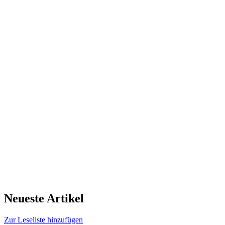
Neueste Artikel
Zur Leseliste hinzufügen