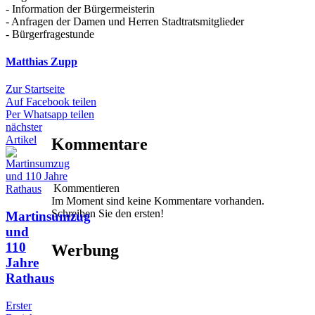
- Information der Bürgermeisterin
- Anfragen der Damen und Herren Stadtratsmitglieder
- Bürgerfragestunde
Matthias Zupp
Zur Startseite
Auf Facebook teilen
Per Whatsapp teilen
nächster
Artikel
Kommentare
Kommentieren
Im Moment sind keine Kommentare vorhanden.
Schreiben Sie den ersten!
Martinsumzug
und
110
Werbung
Jahre
Rathaus
Erster