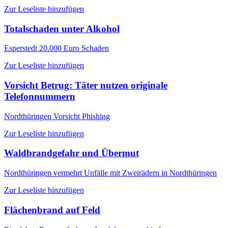
Zur Leseliste hinzufügen
Totalschaden unter Alkohol
Esperstedt
20.000 Euro Schaden
Zur Leseliste hinzufügen
Vorsicht Betrug: Täter nutzen originale
Telefonnummern
Nordthüringen
Vorsicht Phishing
Zur Leseliste hinzufügen
Waldbrandgefahr und Übermut
Nordthüringen
vermehrt Unfälle mit Zweirädern in Nordthüringen
Zur Leseliste hinzufügen
Flächenbrand auf Feld