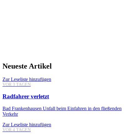
Neueste Artikel
Zur Leseliste hinzufügen
VOR 3 TAGEN
Radfahrer verletzt
Bad Frankenhausen
Unfall beim Einfahren in den fließenden
Verkehr
Zur Leseliste hinzufügen
VOR 4 TAGEN