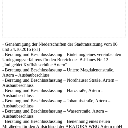
- Genehmigung der Niederschriften der Stadtratssitzung vom 06.
und 24.10.2016 (öT)
- Beratung und Beschlussfassung – Einleitung eines vereinfachten
Umlegungsverfahrens für den Bereich des B-Planes Nr. 12
„Ind.gebiet Kyffhäuserhütte Artern“
- Beratung und Beschlussfassung – Untere Magdalenenstraße,
Artern – Ausbaubeschluss
- Beratung und Beschlussfassung – Nordhäuser Straße, Artern –
Ausbaubeschluss
- Beratung und Beschlussfassung – Harzstraße, Artern -
Ausbaubeschluss
- Beratung und Beschlussfassung – Johannisstraße, Artern –
Ausbaubeschluss
- Beratung und Beschlussfassung – Wasserstraße, Artern –
Ausbaubeschluss
- Beratung und Beschlussfassung – Benennung eines neuen
Mitgliedes für den Aufsichtsrat der ARATORA WBG Artern mbH