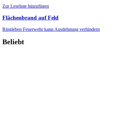
Zur Leseliste hinzufügen
Flächenbrand auf Feld
Ringleben
Feuerwehr kann Ausdehnung verhindern
Beliebt