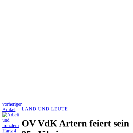
vorheriger
LAND UND LEUTE
Artikel
OV VdK Artern feiert sein