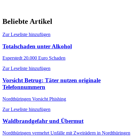
Beliebte Artikel
Zur Leseliste hinzufügen
Totalschaden unter Alkohol
Esperstedt
20.000 Euro Schaden
Zur Leseliste hinzufügen
Vorsicht Betrug: Täter nutzen originale
Telefonnummern
Nordthüringen
Vorsicht Phishing
Zur Leseliste hinzufügen
Waldbrandgefahr und Übermut
Nordthüringen
vermehrt Unfälle mit Zweirädern in Nordthüringen