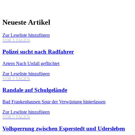
Neueste Artikel
Zur Leseliste hinzufügen
VOR 3 TAGEN
Polizei sucht nach Radfahrer
Artern
Nach Unfall geflüchtet
Zur Leseliste hinzufügen
VOR 5 TAGEN
Randale auf Schulgelände
Bad Frankenhausen
Spur der Verwüstung hinterlassen
Zur Leseliste hinzufügen
VOR 5 TAGEN
Vollsperrung zwischen Esperstedt und Udersleben