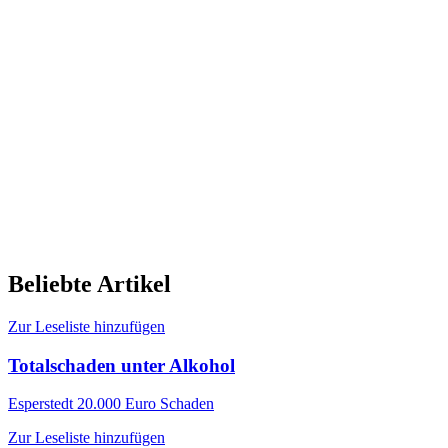
Beliebte Artikel
Zur Leseliste hinzufügen
Totalschaden unter Alkohol
Esperstedt
20.000 Euro Schaden
Zur Leseliste hinzufügen