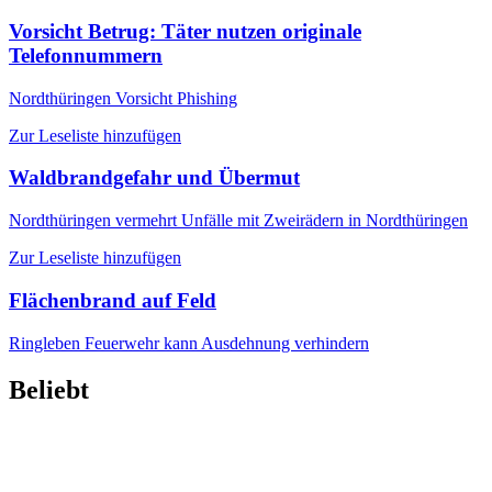
Vorsicht Betrug: Täter nutzen originale
Telefonnummern
Nordthüringen
Vorsicht Phishing
Zur Leseliste hinzufügen
Waldbrandgefahr und Übermut
Nordthüringen
vermehrt Unfälle mit Zweirädern in Nordthüringen
Zur Leseliste hinzufügen
Flächenbrand auf Feld
Ringleben
Feuerwehr kann Ausdehnung verhindern
Beliebt