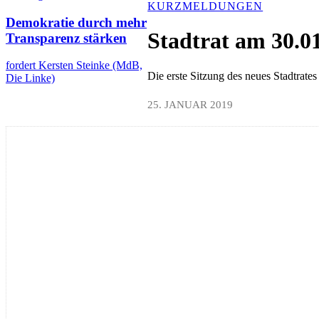
KURZMELDUNGEN
Demokratie durch mehr
Stadtrat am 30.01
Transparenz stärken
fordert Kersten Steinke (MdB,
Die erste Sitzung des neues Stadtrat
Die Linke)
25. JANUAR 2019