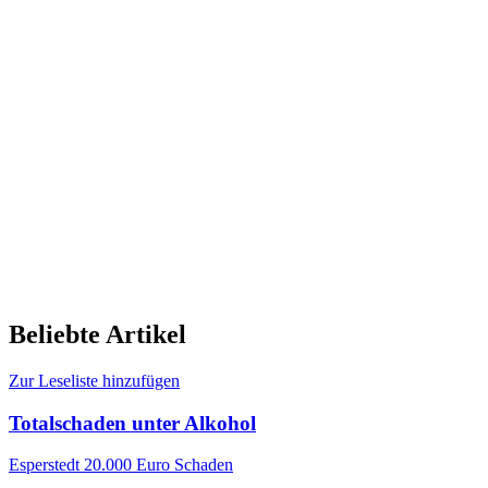
Beliebte Artikel
Zur Leseliste hinzufügen
Totalschaden unter Alkohol
Esperstedt
20.000 Euro Schaden