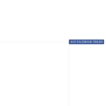
AUF FACEBOOK
TEILEN