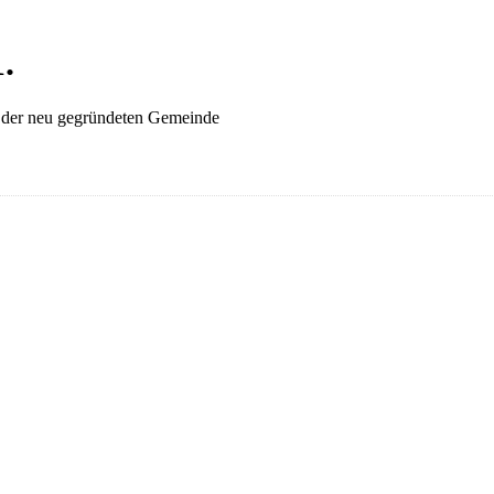
.
es der neu gegründeten Gemeinde