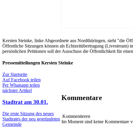
Kersten Steinke, linke Abgeordnete aus Nordthüringen, sieht "die Öff
Öffentliche Sitzungen können als Echtzeitübertragung (Livestream) i
persönlichen Petitionen soll der Ausschuss die Öffentlichkeit für ei
Pressemitteilungen Kersten Steinke
Zur Startseite
Auf Facebook teilen
Per Whatsapp teilen
nächster Artikel
Kommentare
Stadtrat am 30.01.
Die erste Sitzung des neues
Kommentieren
Stadtrates der neu gegründeten
Im Moment sind keine Kommentare 
Gemeinde