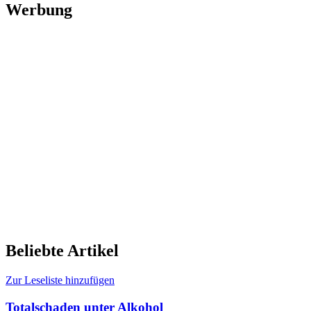
Werbung
Beliebte Artikel
Zur Leseliste hinzufügen
Totalschaden unter Alkohol