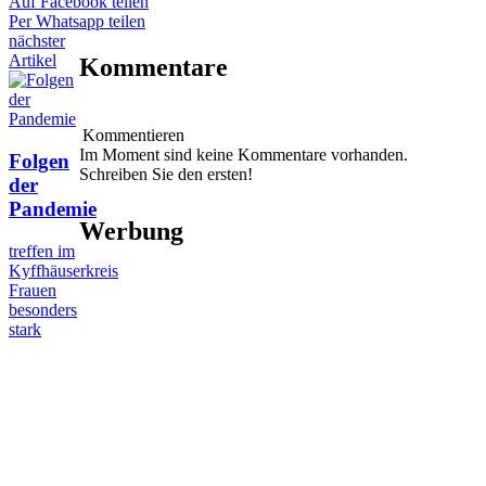
Auf Facebook teilen
Per Whatsapp teilen
nächster
Artikel
Kommentare
Kommentieren
Im Moment sind keine Kommentare vorhanden.
Folgen
Schreiben Sie den ersten!
der
Pandemie
Werbung
treffen im
Kyffhäuserkreis
Frauen
besonders
stark