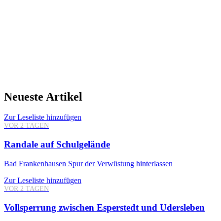
Neueste Artikel
Zur Leseliste hinzufügen
VOR 2 TAGEN
Randale auf Schulgelände
Bad Frankenhausen
Spur der Verwüstung hinterlassen
Zur Leseliste hinzufügen
VOR 2 TAGEN
Vollsperrung zwischen Esperstedt und Udersleben