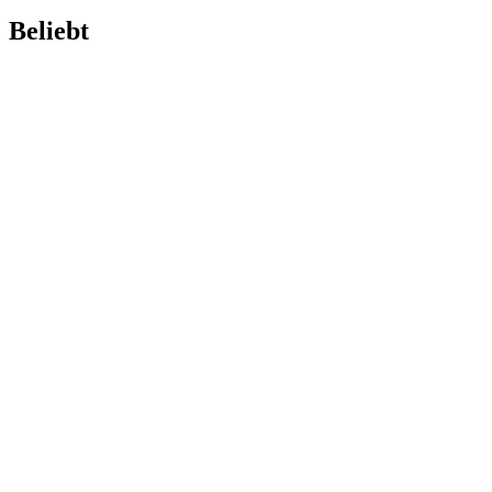
Beliebt