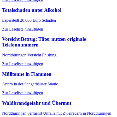
Totalschaden unter Alkohol
Esperstedt
20.000 Euro Schaden
Zur Leseliste hinzufügen
Vorsicht Betrug: Täter nutzen originale
Telefonnummern
Nordthüringen
Vorsicht Phishing
Zur Leseliste hinzufügen
Mülltonne in Flammen
Artern
in der Sangerhäuser Straße
Zur Leseliste hinzufügen
Waldbrandgefahr und Übermut
Nordthüringen
vermehrt Unfälle mit Zweirädern in Nordthüringen