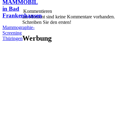
MAMMOBIL
in Bad
Kommentieren
Frankenhausen
Im Moment sind keine Kommentare vorhanden.
Schreiben Sie den ersten!
Mammographie-
Screening
Werbung
Thüringen