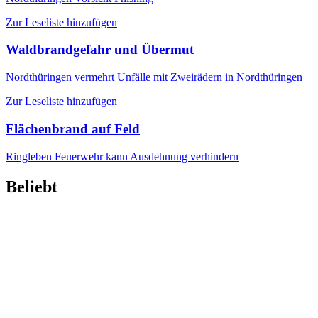
Zur Leseliste hinzufügen
Waldbrandgefahr und Übermut
Nordthüringen
vermehrt Unfälle mit Zweirädern in Nordthüringen
Zur Leseliste hinzufügen
Flächenbrand auf Feld
Ringleben
Feuerwehr kann Ausdehnung verhindern
Beliebt