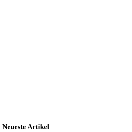
Neueste Artikel